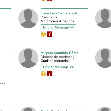
o
José Luis Samaranch
Presidente
Motorpress Argentina
Enviar Mensaje >>
Miryam Samblás Pérez
Director de marketing
Cualitas Industrial
Enviar Mensaje >>
idad