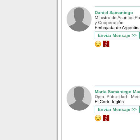
Daniel Samaniego
Ministro de Asuntos Pol
y Cooperación
Embajada de Argentin
Enviar Mensaje >>
Marta Samaniego Ma
Dpto. Publicidad - Med
El Corte Inglés
Enviar Mensaje >>