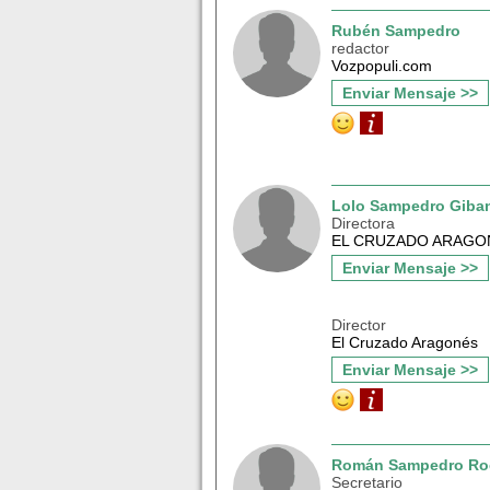
Rubén Sampedro
redactor
Vozpopuli.com
Enviar Mensaje >>
Lolo Sampedro Giba
Directora
EL CRUZADO ARAGO
Enviar Mensaje >>
Director
El Cruzado Aragonés
Enviar Mensaje >>
Román Sampedro Ro
Secretario