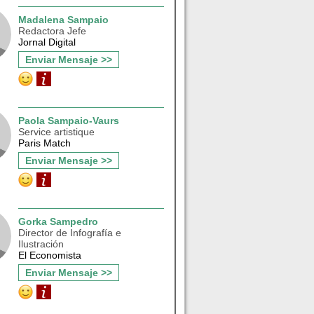
Madalena Sampaio
Redactora Jefe
Jornal Digital
Enviar Mensaje >>
Paola Sampaio-Vaurs
Service artistique
Paris Match
Enviar Mensaje >>
Gorka Sampedro
Director de Infografía e
Ilustración
El Economista
Enviar Mensaje >>