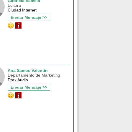
Gabriela Samela
Editora
Ciudad Internet
Enviar Mensaje >>
Ana Samos Valentín
Departamento de Marketing
Drax Audio
Enviar Mensaje >>