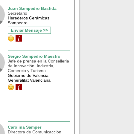
Juan Sampedro Bastida
Secretario
Herederos Cerámicas
Sampedro
Enviar Mensaje >>
Sergio Sampedro Maestro
Jefe de prensa en la Conselleria
de Innovación, Industria,
Comercio y Turismo
Gobierno de Valencia.
Generalitat Valenciana
Carolina Samper
Directora de Comunicacción