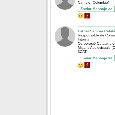
Cambio (Colombia)
Enviar Mensaje >>
Esther Samper Catal
Responsable de Comu
Interna
Corporació Catalana d
Mitjans Audiovisuals 
3CAT
Enviar Mensaje >>