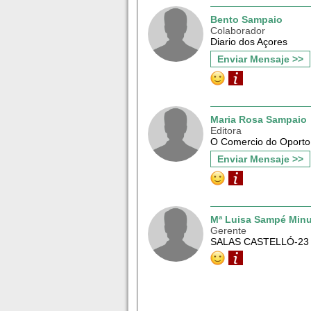
Bento Sampaio
Colaborador
Diario dos Açores
Enviar Mensaje >>
Maria Rosa Sampaio
Editora
O Comercio do Oporto
Enviar Mensaje >>
Mª Luisa Sampé Min
Gerente
SALAS CASTELLÓ-23