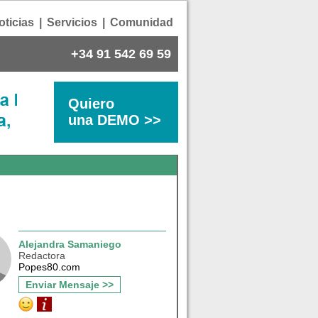
oticias
|
Servicios
|
Comunidad
+34 91 542 69 59
Quiero
una DEMO >>
Alejandra Samaniego
Redactora
Popes80.com
Enviar Mensaje >>