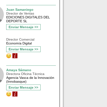
Juan Samaniego
Director de Ventas
EDICIONES DIGITALES DEL
DEPORTE SL
Enviar Mensaje >>
Director Comercial
Economía Digital
Enviar Mensaje >>
Amaya Sámano
Directora Oficina Técnica
Agencia Vasca de la Innovación
(Innobasque)
Enviar Mensaje >>