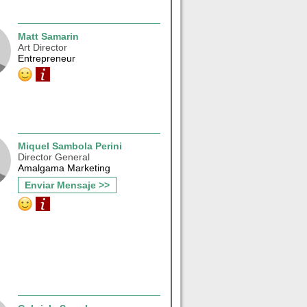
Matt Samarin
Art Director
Entrepreneur
Miquel Sambola Perini
Director General
Amalgama Marketing
Enviar Mensaje >>