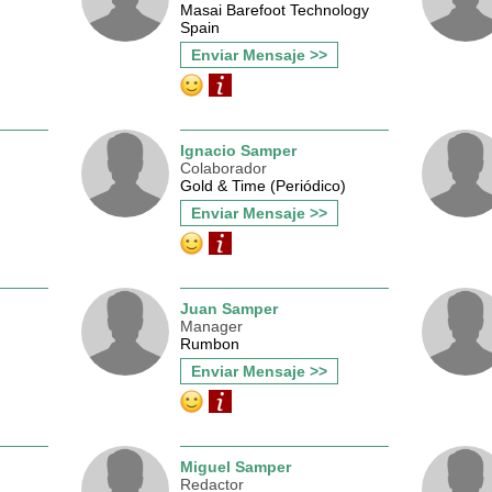
Masai Barefoot Technology
Spain
Enviar Mensaje >>
Ignacio Samper
Colaborador
Gold & Time (Periódico)
Enviar Mensaje >>
Juan Samper
Manager
Rumbon
Enviar Mensaje >>
Miguel Samper
Redactor