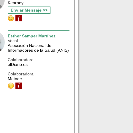
Kearney
Enviar Mensaje >>
Esther Samper Martínez
Vocal
Asociación Nacional de
Informadores de la Salud (ANIS)
Colaboradora
elDiario.es
Colaboradora
Metode