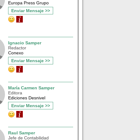
Europa Press Grupo
Enviar Mensaje >>
Ignacio Samper
Redactor
Conexo
Enviar Mensaje >>
María Carmen Samper
Editora
Ediciones Desnivel
Enviar Mensaje >>
Raul Samper
Jefe de Contabilidad