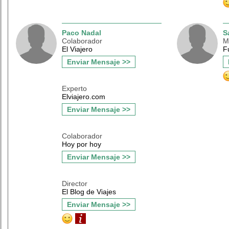
Paco Nadal
S
Colaborador
M
El Viajero
F
Enviar Mensaje >>
Experto
Elviajero.com
Enviar Mensaje >>
Colaborador
Hoy por hoy
Enviar Mensaje >>
Director
El Blog de Viajes
Enviar Mensaje >>