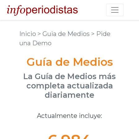
Toggle na
Inicio
> Guia de Medios
> Pide
una Demo
Guía de Medios
La Guía de Medios más
completa actualizada
diariamente
Actualmente incluye: