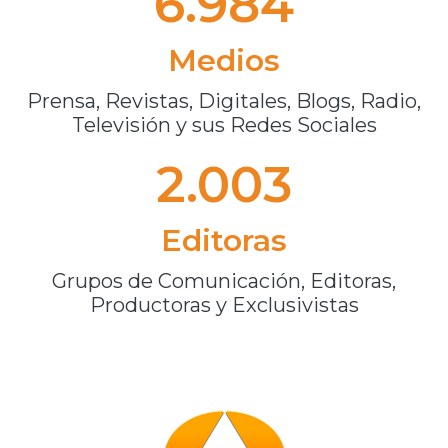
6.984
Medios
Prensa, Revistas, Digitales, Blogs, Radio,
Televisión y sus Redes Sociales
2.003
Editoras
Grupos de Comunicación, Editoras,
Productoras y Exclusivistas