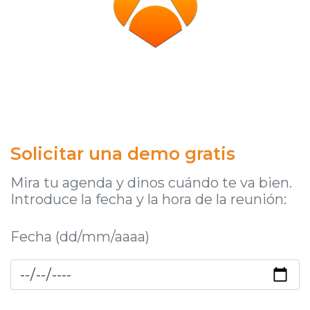
Solicitar una demo gratis
Mira tu agenda y dinos cuándo te va bien.
Introduce la fecha y la hora de la reunión:
Fecha (dd/mm/aaaa)