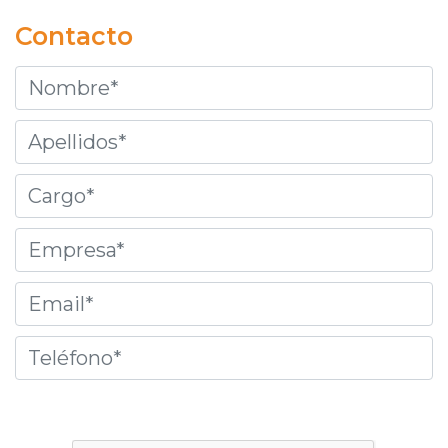
Contacto