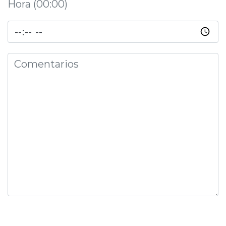
Hora (00:00)