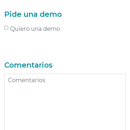
Pide una demo
Quiero una demo
Comentarios