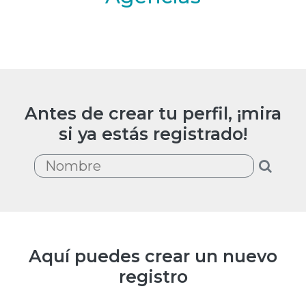
Antes de crear tu perfil, ¡mira
si ya estás registrado!
Aquí puedes crear un nuevo
registro