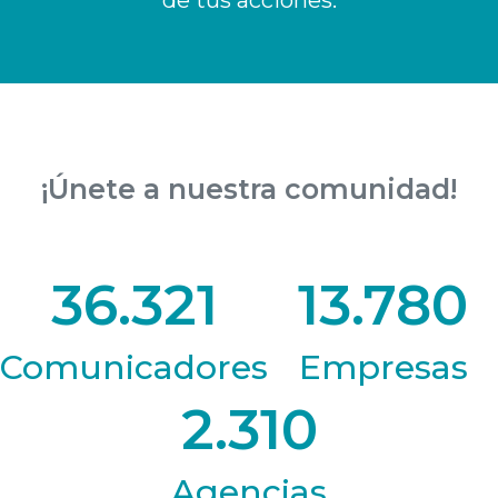
¡Únete a nuestra comunidad!
36.321
13.780
Comunicadores
Empresas
2.310
Agencias