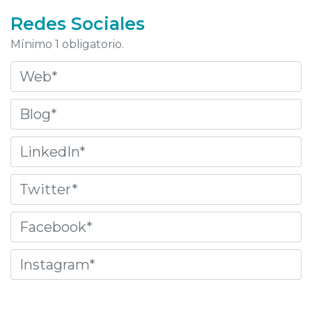
Redes Sociales
Mínimo 1 obligatorio.