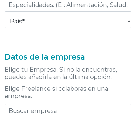
Datos de la empresa
Elige tu Empresa. Si no la encuentras,
puedes añadirla en la última opción.
Elige Freelance si colaboras en una
empresa.