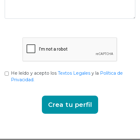
He leído y acepto los
Textos Legales
y la
Política de
Privacidad.