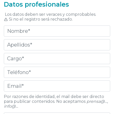
Datos profesionales
Los datos deben ser veraces y comprobables.
Si no el registro será rechazado.
Por razones de identidad, el mail debe ser directo
para publicar contenidos. No aceptamos
prensa@...,
info@...