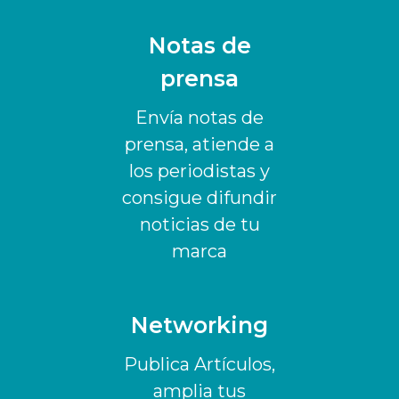
Notas de
prensa
Envía notas de
prensa, atiende a
los periodistas y
consigue difundir
noticias de tu
marca
Networking
Publica Artículos,
amplia tus