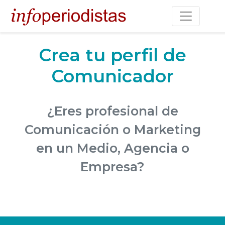
Toggle na
Crea tu perfil de
Comunicador
¿Eres profesional de
Comunicación o Marketing
en un Medio, Agencia o
Empresa?