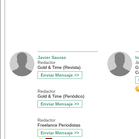
Javier Sauras
I
Redactor
J
Gold & Time (Revista)
G
C
Enviar Mensaje >>
Redactor
Gold & Time (Periódico)
Enviar Mensaje >>
Redactor
Freelance Periodistas
Enviar Mensaje >>