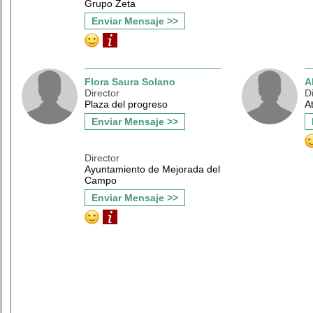
Grupo Zeta
Enviar Mensaje >>
Flora Saura Solano
A
Director
D
Plaza del progreso
A
Enviar Mensaje >>
Director
Ayuntamiento de Mejorada del
Campo
Enviar Mensaje >>