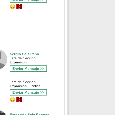
Sergio Saiz Peña
Jefe de Sección
Expansión
Enviar Mensaje >>
Jefe de Sección
Expansión Jurídico
Enviar Mensaje >>
Fernando Saiz Romero