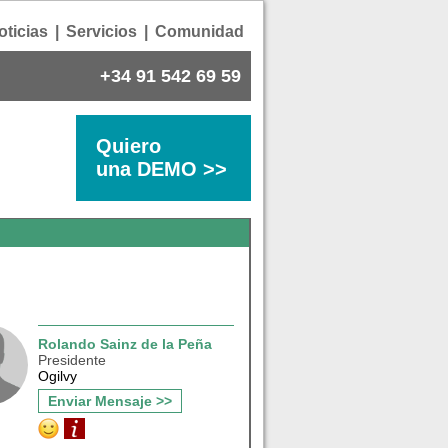
oticias
|
Servicios
|
Comunidad
+34 91 542 69 59
Quiero
una DEMO >>
Rolando Sainz de la Peña
Presidente
Ogilvy
Enviar Mensaje >>