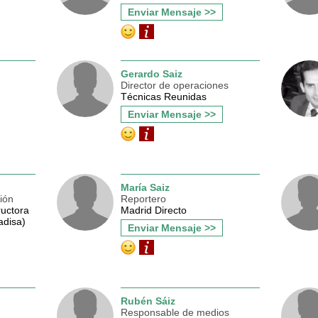
Enviar Mensaje >>
Gerardo Saiz
Director de operaciones
Técnicas Reunidas
Enviar Mensaje >>
María Saiz
ión
Reportero
uctora
Madrid Directo
adisa)
Enviar Mensaje >>
Rubén Sáiz
Responsable de medios