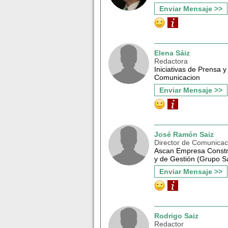
Enviar Mensaje >>
Elena Sáiz
Redactora
Iniciativas de Prensa y
Comunicacion
Enviar Mensaje >>
José Ramón Saiz
Director de Comunicac
Ascan Empresa Constr
y de Gestión (Grupo S
Enviar Mensaje >>
Rodrigo Saiz
Redactor