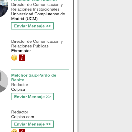
Director de Comunicación y
Relaciones Institucionales
Universidad Complutense de
Madrid (UCM)
Enviar Mensaje >>
Director de Comunicación y
Relaciones Públicas
Ebromotor
Melchor Saiz-Pardo de
Benito
Redactor
Colpisa
Enviar Mensaje >>
Redactor
Colpisa.com
Enviar Mensaje >>