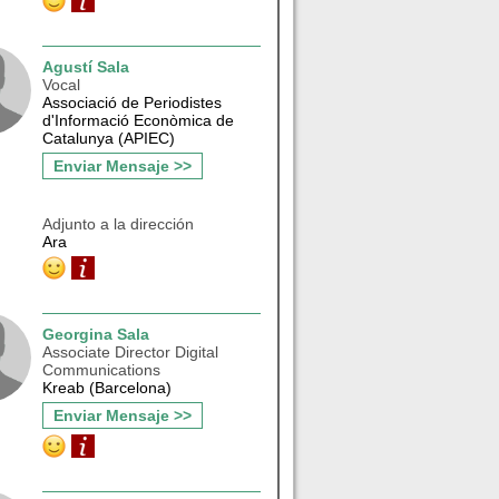
Agustí Sala
Vocal
Associació de Periodistes
d'Informació Econòmica de
Catalunya (APIEC)
Enviar Mensaje >>
Adjunto a la dirección
Ara
Georgina Sala
Associate Director Digital
Communications
Kreab (Barcelona)
Enviar Mensaje >>