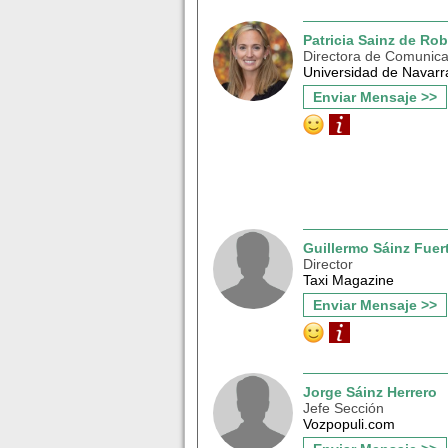
Patricia Sainz de Ro
Directora de Comunica
Universidad de Navarr
Enviar Mensaje >>
Guillermo Sáinz Fuer
Director
Taxi Magazine
Enviar Mensaje >>
Jorge Sáinz Herrero
Jefe Sección
Vozpopuli.com