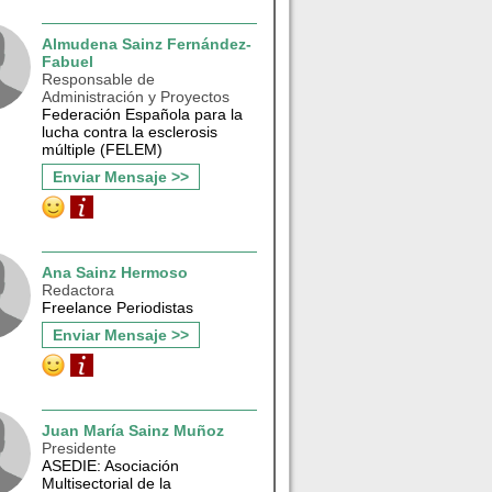
Almudena Sainz Fernández-
Fabuel
Responsable de
Administración y Proyectos
Federación Española para la
lucha contra la esclerosis
múltiple (FELEM)
Enviar Mensaje >>
Ana Sainz Hermoso
Redactora
Freelance Periodistas
Enviar Mensaje >>
Juan María Sainz Muñoz
Presidente
ASEDIE: Asociación
Multisectorial de la