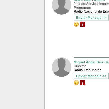
Jefa de Servicio Inform
Programas
Radio Nacional de Es
Enviar Mensaje >>
Miguel Ángel Saiz S
Director
Radio Tres Mares
Enviar Mensaje >>