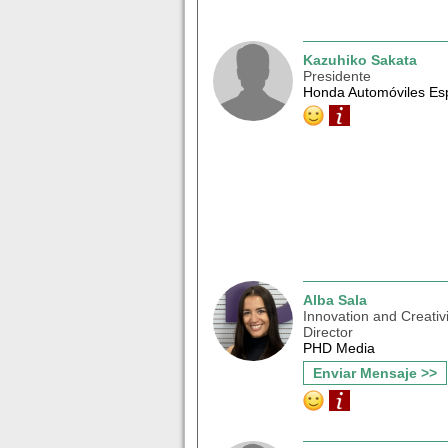
Kazuhiko Sakata
Presidente
Honda Automóviles Es
Alba Sala
Innovation and Creativi
Director
PHD Media
Enviar Mensaje >>