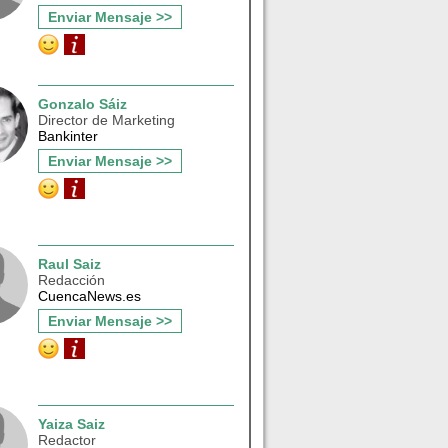
Enviar Mensaje >>
Gonzalo Sáiz
Director de Marketing
Bankinter
Enviar Mensaje >>
Raul Saiz
Redacción
CuencaNews.es
Enviar Mensaje >>
Yaiza Saiz
Redactor