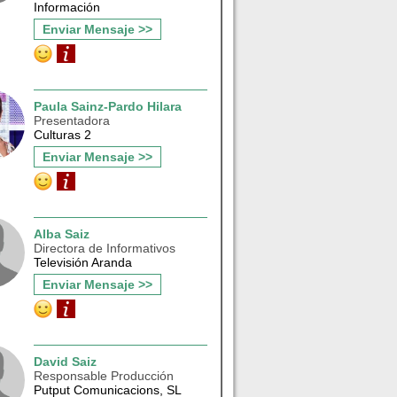
Información
Enviar Mensaje >>
Paula Sainz-Pardo Hilara
Presentadora
Culturas 2
Enviar Mensaje >>
Alba Saiz
Directora de Informativos
Televisión Aranda
Enviar Mensaje >>
David Saiz
Responsable Producción
Putput Comunicacions, SL