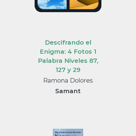
Descifrando el
Enigma: 4 Fotos 1
Palabra Niveles 87,
127 y 29
Ramona Dolores
Samant