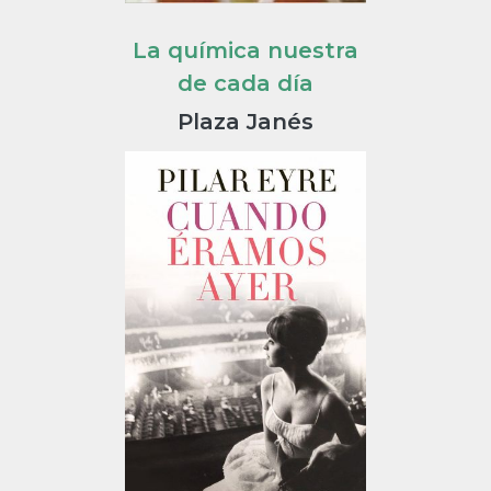
La química nuestra
de cada día
Plaza Janés