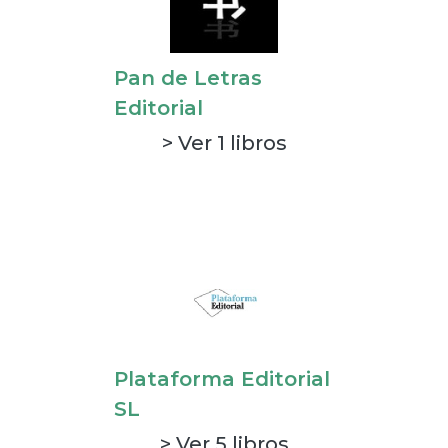
Pan de Letras
Editorial
> Ver 1 libros
Plataforma Editorial
SL
> Ver 5 libros