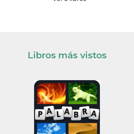
Libros más vistos