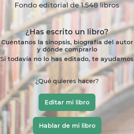
Fondo editorial de 1.548 libros
¿Has escrito un libro?
Cuéntanos la sinopsis, biografía del autor
y dónde comprarlo
Si todavía no lo has editado, te ayudamos
¿Qué quieres hacer?
Editar mi libro
Hablar de mi libro