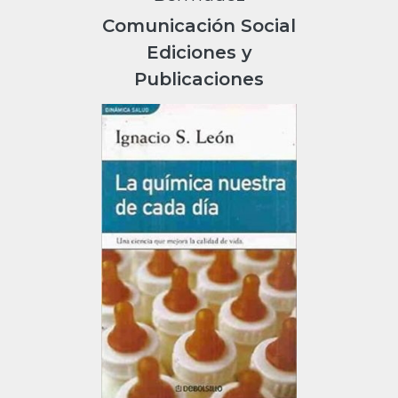
Comunicación Social
Ediciones y
Publicaciones