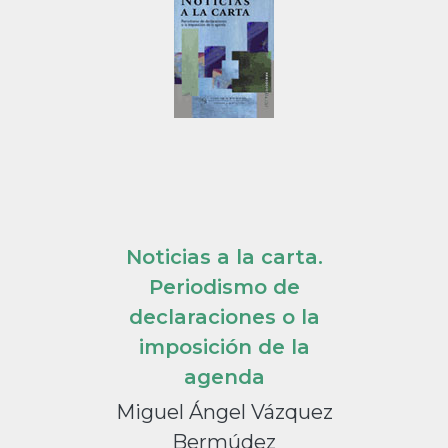
Noticias a la carta.
Periodismo de
declaraciones o la
imposición de la
agenda
Miguel Ángel Vázquez
Bermúdez