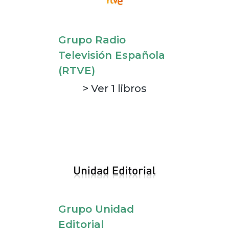
Grupo Radio
Televisión Española
(RTVE)
> Ver 1 libros
Grupo Unidad
Editorial