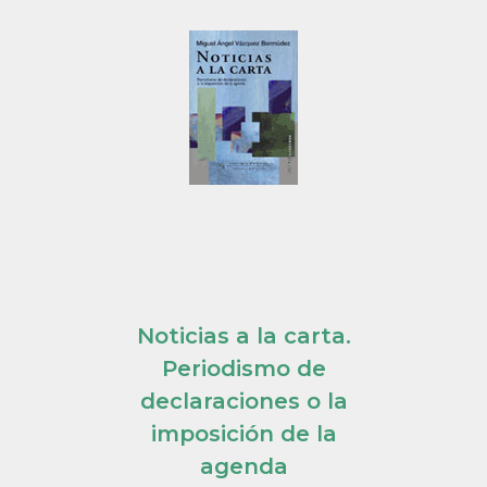
Noticias a la carta.
Periodismo de
declaraciones o la
imposición de la
agenda