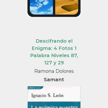
Descifrando el
Enigma: 4 Fotos 1
Palabra Niveles 87,
127 y 29
Ramona Dolores
Samant