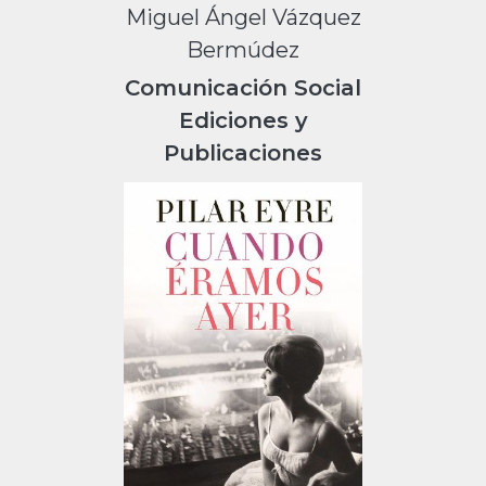
Miguel Ángel Vázquez
Bermúdez
Comunicación Social
Ediciones y
Publicaciones