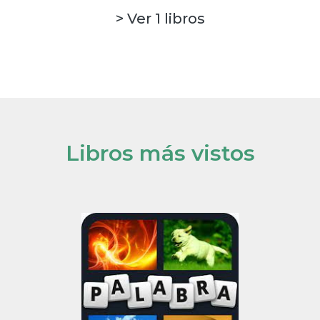
> Ver 1 libros
Libros más vistos