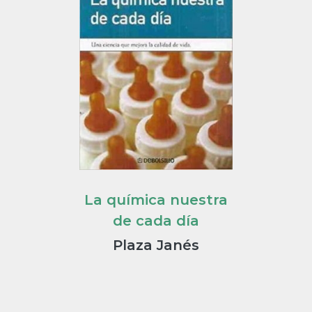
La química nuestra
de cada día
Plaza Janés