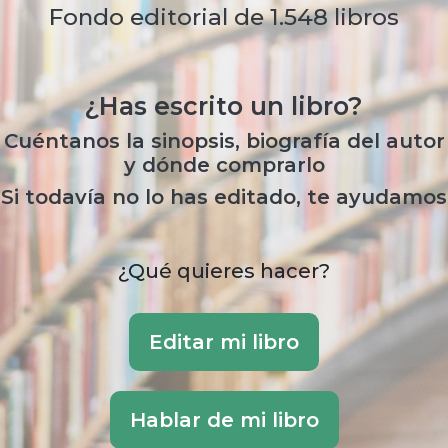
Fondo editorial de 1.548 libros
¿Has escrito un libro?
Cuéntanos la sinopsis, biografía del autor
y dónde comprarlo
Si todavía no lo has editado, te ayudamos
¿Qué quieres hacer?
Editar mi libro
Hablar de mi libro