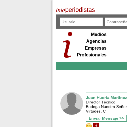
info
periodistas
Medios
Agencias
Empresas
Profesionales
Juan Huerta Martínez
Director Técnico
Bodega Nuestra Señor
Virtudes, C
Enviar Mensaje >>