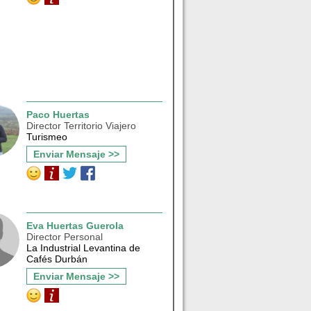
Paco Huertas
Director Territorio Viajero
Turismeo
Enviar Mensaje >>
Eva Huertas Guerola
Director Personal
La Industrial Levantina de
Cafés Durbán
Enviar Mensaje >>