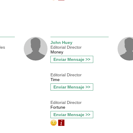
John Huey
des
Editorial Director
Money
Enviar Mensaje >>
Editorial Director
Time
Enviar Mensaje >>
Editorial Director
Fortune
Enviar Mensaje >>