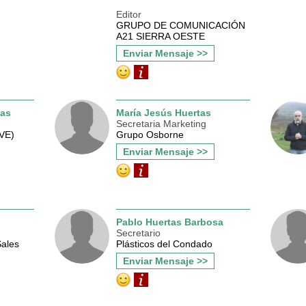
Editor
GRUPO DE COMUNICACIÓN
A21 SIERRA OESTE
Enviar Mensaje >>
tas
María Jesús Huertas
Secretaria Marketing
TVE)
Grupo Osborne
Enviar Mensaje >>
Pablo Huertas Barbosa
Secretario
Sales
Plásticos del Condado
Enviar Mensaje >>