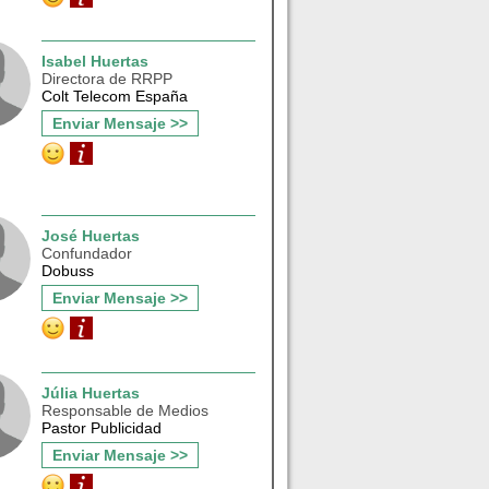
Isabel Huertas
Directora de RRPP
Colt Telecom España
Enviar Mensaje >>
José Huertas
Confundador
Dobuss
Enviar Mensaje >>
Júlia Huertas
Responsable de Medios
Pastor Publicidad
Enviar Mensaje >>