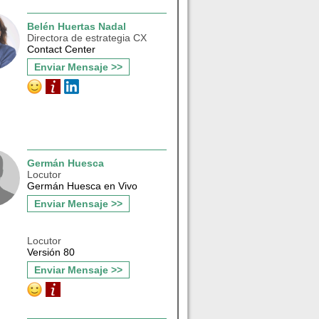
Belén Huertas Nadal
Directora de estrategia CX
Contact Center
Enviar Mensaje >>
Germán Huesca
Locutor
Germán Huesca en Vivo
Enviar Mensaje >>
Locutor
Versión 80
Enviar Mensaje >>