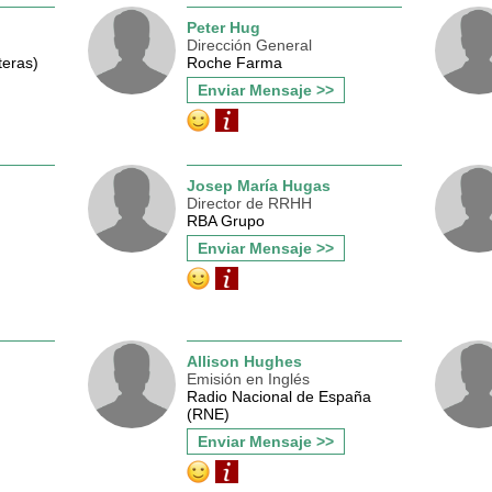
Peter Hug
Dirección General
teras)
Roche Farma
Enviar Mensaje >>
Josep María Hugas
Director de RRHH
RBA Grupo
Enviar Mensaje >>
Allison Hughes
Emisión en Inglés
Radio Nacional de España
(RNE)
Enviar Mensaje >>