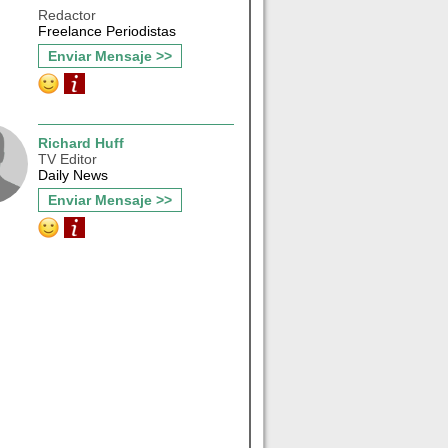
Redactor
Freelance Periodistas
Enviar Mensaje >>
Richard Huff
TV Editor
Daily News
Enviar Mensaje >>