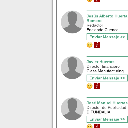
Jesús Alberto Huerta
Romero
Redactor
Enciende Cuenca
Enviar Mensaje >>
Javier Huertas
Director financiero
Class Manufacturing
Enviar Mensaje >>
José Manuel Huertas
Director de Publicidad
DIFUNDALIA
Enviar Mensaje >>