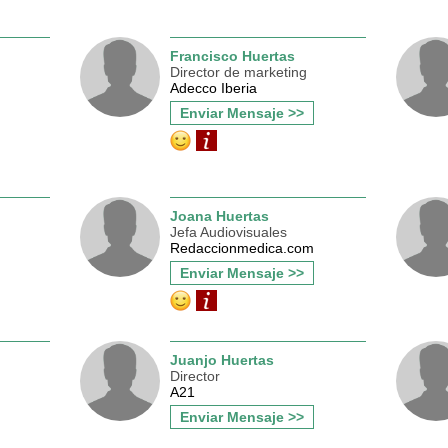
Francisco Huertas
Director de marketing
Adecco Iberia
Enviar Mensaje >>
Joana Huertas
Jefa Audiovisuales
Redaccionmedica.com
Enviar Mensaje >>
Juanjo Huertas
Director
A21
Enviar Mensaje >>