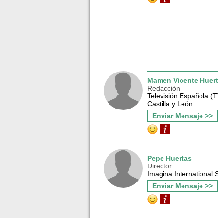
Mamen Vicente Huer
Redacción
Televisión Española (
Castilla y León
Enviar Mensaje >>
Pepe Huertas
Director
Imagina International 
Enviar Mensaje >>