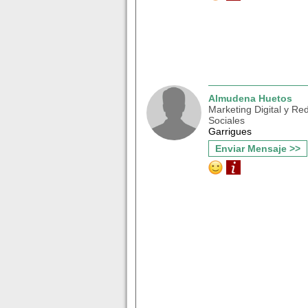
Almudena Huetos
Marketing Digital y Re
Sociales
Garrigues
Enviar Mensaje >>