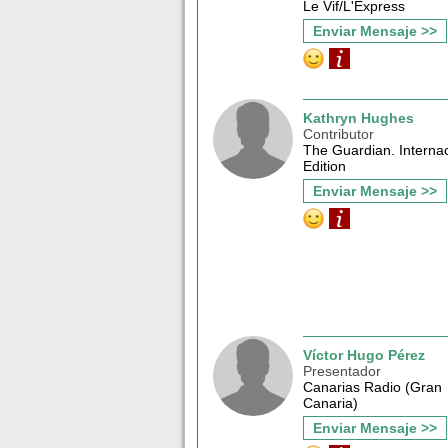
Le Vif/L'Express
Enviar Mensaje >>
Kathryn Hughes
Contributor
The Guardian. Interna
Edition
Enviar Mensaje >>
Víctor Hugo Pérez
Presentador
Canarias Radio (Gran
Canaria)
Enviar Mensaje >>