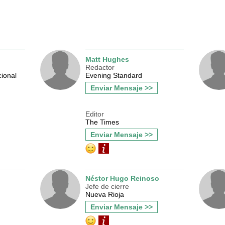
Matt Hughes
Redactor
cional
Evening Standard
Enviar Mensaje >>
Editor
The Times
Enviar Mensaje >>
Néstor Hugo Reinoso
Jefe de cierre
Nueva Rioja
Enviar Mensaje >>