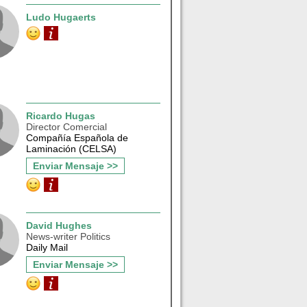
Ludo Hugaerts
Ricardo Hugas
Director Comercial
Compañía Española de
Laminación (CELSA)
Enviar Mensaje >>
David Hughes
News-writer Politics
Daily Mail
Enviar Mensaje >>