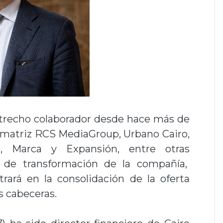
trecho colaborador desde hace más de
a matriz RCS MediaGroup, Urbano Cairo,
 Marca y Expansión, entre otras
o de transformación de la compañía,
trará en la consolidación de la oferta
s cabeceras.