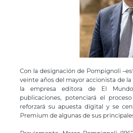
Con la designación de Pompignoli –es
veinte años del mayor accionista de l
la empresa editora de El Mundo,
publicaciones, potenciará el proces
reforzará su apuesta digital y se cen
Premium de algunas de sus principale