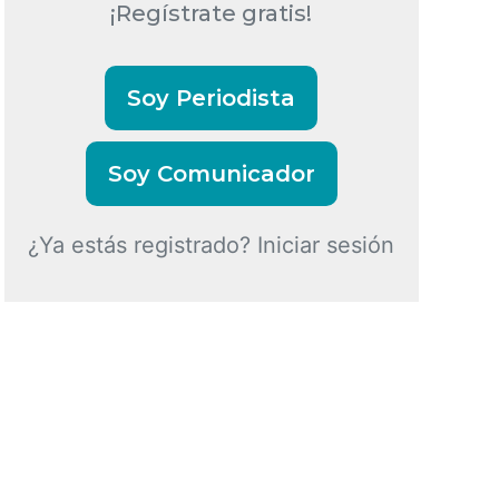
¡Regístrate gratis!
Soy Periodista
Soy Comunicador
¿Ya estás registrado? Iniciar sesión