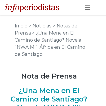
Toggle na
Inicio
> Noticias
> Notas de
Prensa
> ¿Una Mena en El
Camino de Santiago? Novela
"NWA MI", África en El Camino
de Santiago
Nota de Prensa
¿Una Mena en El
Camino de Santiago?