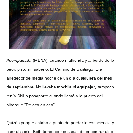
Acompañada
(MENA), cuando malherida y al borde de lo
peor, pisó, sin saberlo, El Camino de Santiago. Era
alrededor de media noche de un día cualquiera del mes
de septiembre. No llevaba mochila ni equipaje y tampoco
tenía DNI o pasaporte cuando llamó a la puerta del
albergue "De oca en oca"...
Quizás porque estaba a punto de perder la consciencia y
caer al suelo, Beth tampoco fue capaz de encontrar algo