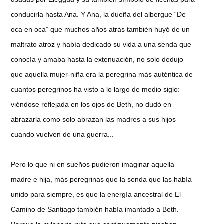
conducirla hasta Ana. Y Ana, la dueña del albergue “De
oca en oca” que muchos años atrás también huyó de un
maltrato atroz y había dedicado su vida a una senda que
conocía y amaba hasta la extenuación, no solo dedujo
que aquella mujer-niña era la peregrina más auténtica de
cuantos peregrinos ha visto a lo largo de medio siglo:
viéndose reflejada en los ojos de Beth, no dudó en
abrazarla como solo abrazan las madres a sus hijos
cuando vuelven de una guerra...
Pero lo que ni en sueños pudieron imaginar aquella
madre e hija, más peregrinas que la senda que las había
unido para siempre, es que la energía ancestral de El
Camino de Santiago también había imantado a Beth.