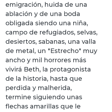
emigración, huida de una
ablación y de una boda
obligada siendo una niña,
campo de refugiados, selvas,
desiertos, sabanas, una valla
de metal, un "Estrecho" muy
ancho y mil horrores más
vivirá Beth, la protagonista
de la historia, hasta que
perdida y malherida,
termine siguiendo unas
flechas amarillas que le