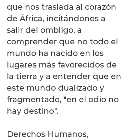
que nos traslada al corazón
de África, incitándonos a
salir del ombligo, a
comprender que no todo el
mundo ha nacido en los
lugares más favorecidos de
la tierra y a entender que en
este mundo dualizado y
fragmentado, "en el odio no
hay destino".
Derechos Humanos,