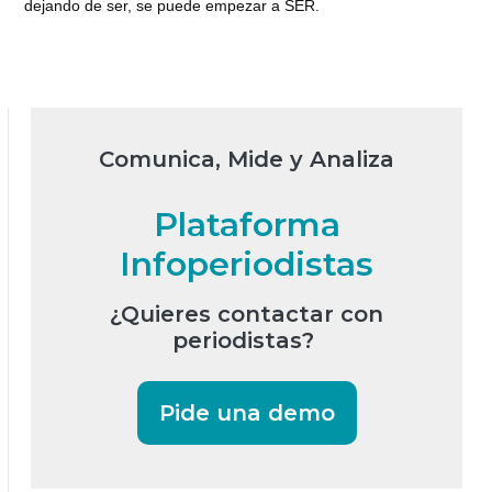
dejando de ser, se puede empezar a SER.
Comunica, Mide y Analiza
Plataforma
Infoperiodistas
¿Quieres contactar con
periodistas?
Pide una demo