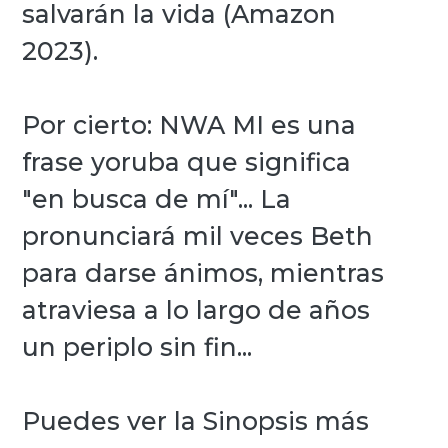
salvarán la vida (Amazon
2023).
Por cierto: NWA MI es una
frase yoruba que significa
"en busca de mí"... La
pronunciará mil veces Beth
para darse ánimos, mientras
atraviesa a lo largo de años
un periplo sin fin...
Puedes ver la Sinopsis más