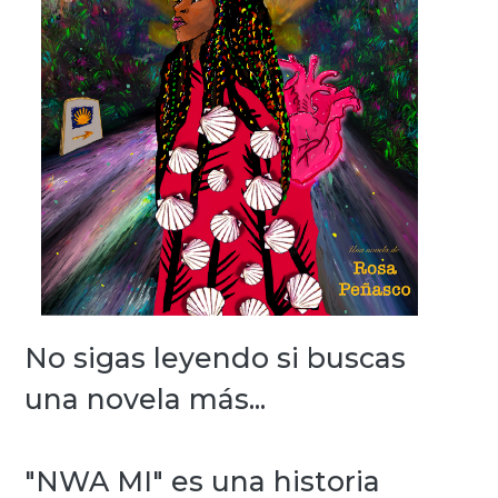
No sigas leyendo si buscas
una novela más...
"NWA MI" es una historia