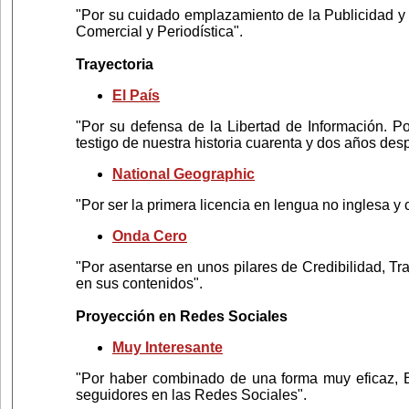
"Por su cuidado emplazamiento de la Publicidad y 
Comercial y Periodística".
Trayectoria
El País
"Por su defensa de la Libertad de Información. P
testigo de nuestra historia cuarenta y dos años de
National Geographic
"Por ser la primera licencia en lengua no inglesa y
Onda Cero
"Por asentarse en unos pilares de Credibilidad, T
en sus contenidos".
Proyección en Redes Sociales
Muy Interesante
"Por haber combinado de una forma muy eficaz, En
seguidores en las Redes Sociales".