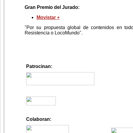
Gran Premio del Jurado:
Movistar +
"Por su propuesta global de contenidos en to
Resistencia o LocoMundo"
.
Patrocinan:
Colaboran: