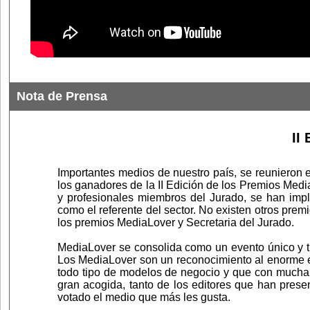
Nota de Prensa
II
Importantes medios de nuestro país, se reunieron
los ganadores de la II Edición de los Premios Medi
y profesionales miembros del Jurado, se han impl
como el referente del sector. No existen otros pre
los premios MediaLover y Secretaria del Jurado.
MediaLover se consolida como un evento único y tran
Los MediaLover son un reconocimiento al enorme esf
todo tipo de modelos de negocio y que con mucha 
gran acogida, tanto de los editores que han pres
votado el medio que más les gusta.