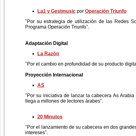
La1 y Gestmusic
por
Operación Triunfo
"Por su estrategia de utilización de las Redes So
Programa Operación Triunfo".
Adaptación Digital
La Razón
"Por el cambio en profundidad de su producto digita
Proyección Internacional
AS
"Por su iniciativa de lanzar la cabecera As Arabia
llega a millones de lectores árabes".
20 Minutos
"Por el lanzamiento de su cabecera en dos grande
intereses".