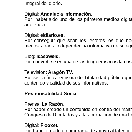
integral del diario.
Digital:
Andalucía Información.
Por haber sido uno de los primeros medios digital
audiencia.
Digital:
eldiario.es.
Por conseguir que sean los lectores los que ha
menoscabar la independencia informativa de su eq
Blog:
Isasaweis.
Por convertirse en una de las blogueras más famosa
Televisión:
Aragón TV.
Por ser la única emisora de Titularidad pública q
contenido y calidad de sus informativos.
Responsabilidad Social
Prensa:
La Razón
.
Por haber creado un contenido en contra del maltr
Congreso de Diputados y a la aprobación de una Le
Digital:
Flooxer.
Por haber creado un programa de apoyo al talento q