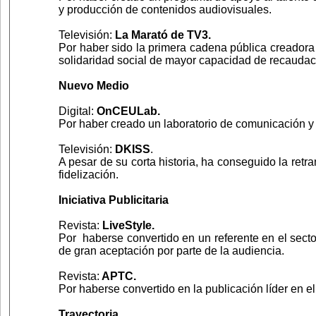
y producción de contenidos audiovisuales.
Televisión:
La Marató de TV3.
Por haber sido la primera cadena pública creadora
solidaridad social de mayor capacidad de recauda
Nuevo Medio
Digital:
OnCEULab.
Por haber creado un laboratorio de comunicación y d
Televisión:
DKISS
.
A pesar de su corta historia, ha conseguido la ret
fidelización.
Iniciativa Publicitaria
Revista:
LiveStyle.
Por haberse convertido en un referente en el sector
de gran aceptación por parte de la audiencia.
Revista:
APTC.
Por haberse convertido en la publicación líder en e
Trayectoria