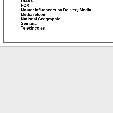
DMAX
FOX
Master Influencers by Delivery Media
Mediasetcom
National Geographic
Semana
Telecinco.es