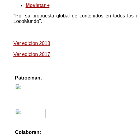
Movistar +
"Por su propuesta global de contenidos en todos los
LocoMundo"
.
Ver edición 2018
Ver edición 2017
Patrocinan:
Colaboran: