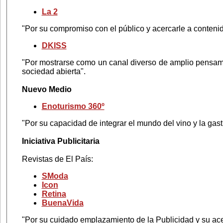
La 2
"Por su compromiso con el público y acercarle a contenid
DKISS
"Por mostrarse como un canal diverso de amplio pensa
sociedad abierta".
Nuevo Medio
Enoturismo 360º
"Por su capacidad de integrar el mundo del vino y la gastr
Iniciativa Publicitaria
Revistas de El País:
SModa
Icon
Retina
BuenaVida
"Por su cuidado emplazamiento de la Publicidad y su ac