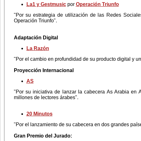
La1 y Gestmusic
por
Operación Triunfo
"Por su estrategia de utilización de las Redes Social
Operación Triunfo".
Adaptación Digital
La Razón
"Por el cambio en profundidad de su producto digital y u
Proyección Internacional
AS
"Por su iniciativa de lanzar la cabecera As Arabia en 
millones de lectores árabes".
20 Minutos
"Por el lanzamiento de su cabecera en dos grandes país
Gran Premio del Jurado: