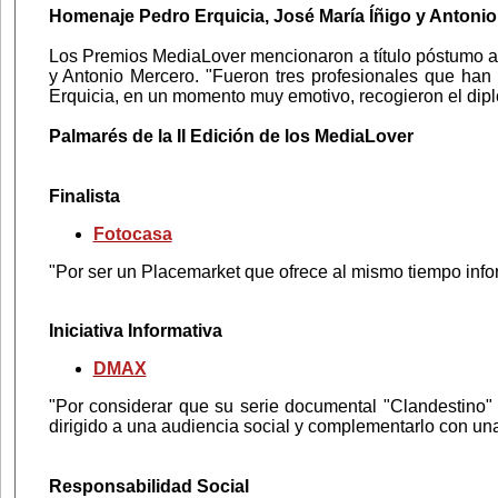
Homenaje Pedro Erquicia, José María Íñigo y Antoni
Los Premios MediaLover mencionaron a título póstumo a t
y Antonio Mercero. "Fueron tres profesionales que han d
Erquicia, en un momento muy emotivo, recogieron el dipl
Palmarés de la II Edición de los MediaLover
Finalista
Fotocasa
"Por ser un Placemarket que ofrece al mismo tiempo infor
Iniciativa Informativa
DMAX
"Por considerar que su serie documental "Clandestino" 
dirigido a una audiencia social y complementarlo con una
Responsabilidad Social