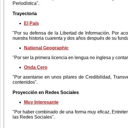
Periodística".
Trayectoria
El País
"Por su defensa de la Libertad de Información. Por ac
nuestra historia cuarenta y dos años después de su fund
National Geographic
"Por ser la primera licencia en lengua no inglesa y conta
Onda Cero
"Por asentarse en unos pilares de Credibilidad, Trans
contenidos".
Proyección en Redes Sociales
Muy Interesante
"Por haber combinado de una forma muy eficaz, Entreten
las Redes Sociales".