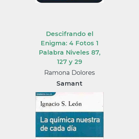
Descifrando el
Enigma: 4 Fotos 1
Palabra Niveles 87,
127 y 29
Ramona Dolores
Samant