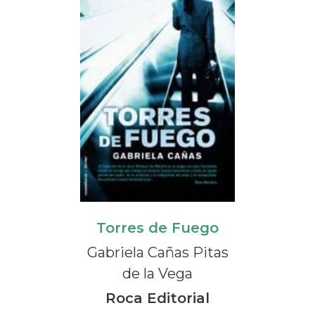
Torres de Fuego
Gabriela Cañas Pitas
de la Vega
Roca Editorial