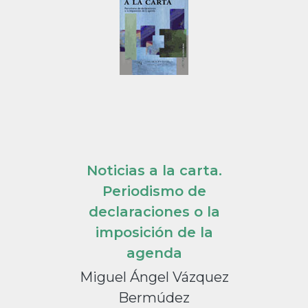
Noticias a la carta.
Periodismo de
declaraciones o la
imposición de la
agenda
Miguel Ángel Vázquez
Bermúdez