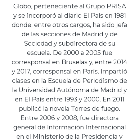
Globo, perteneciente al Grupo PRISA
y se incorporó al diario El País en 1981
donde, entre otros cargos, ha sido jefa
de las secciones de Madrid y de
Sociedad y subdirectora de su
escuela. De 2000 a 2005 fue
corresponsal en Bruselas y, entre 2014
y 2017, corresponsal en París. Impartió
clases en la Escuela de Periodismo de
la Universidad Autónoma de Madrid y
en El País entre 1993 y 2000. En 2011
publicó la novela Torres de fuego.
Entre 2006 y 2008, fue directora
general de Información Internacional
en el Ministerio de la Presidencia y