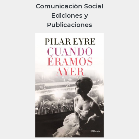
Comunicación Social
Ediciones y
Publicaciones