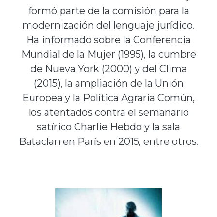
formó parte de la comisión para la
modernización del lenguaje jurídico.
Ha informado sobre la Conferencia
Mundial de la Mujer (1995), la cumbre
de Nueva York (2000) y del Clima
(2015), la ampliación de la Unión
Europea y la Política Agraria Común,
los atentados contra el semanario
satírico Charlie Hebdo y la sala
Bataclan en París en 2015, entre otros.