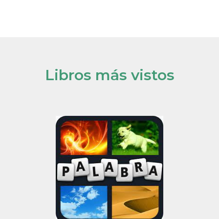
Libros más vistos