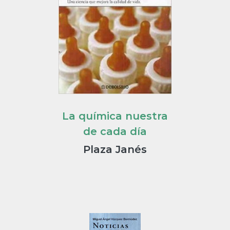
La química nuestra
de cada día
Plaza Janés