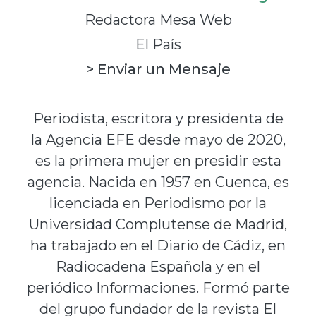
Redactora Mesa Web
El País
> Enviar un Mensaje
Periodista, escritora y presidenta de
la Agencia EFE desde mayo de 2020,
es la primera mujer en presidir esta
agencia. Nacida en 1957 en Cuenca, es
licenciada en Periodismo por la
Universidad Complutense de Madrid,
ha trabajado en el Diario de Cádiz, en
Radiocadena Española y en el
periódico Informaciones. Formó parte
del grupo fundador de la revista El