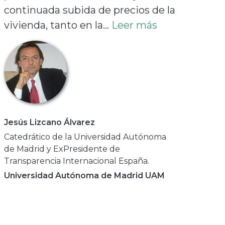
continuada subida de precios de la
vivienda, tanto en la...
Leer más
Jesús Lizcano Álvarez
Catedrático de la Universidad Autónoma
de Madrid y ExPresidente de
Transparencia Internacional España.
Universidad Autónoma de Madrid UAM