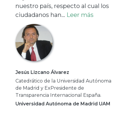
nuestro país, respecto al cual los
ciudadanos han...
Leer más
Jesús Lizcano Álvarez
Catedrático de la Universidad Autónoma
de Madrid y ExPresidente de
Transparencia Internacional España.
Universidad Autónoma de Madrid UAM