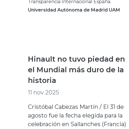
Transparencia Internacional España.
Universidad Autónoma de Madrid UAM
Hinault no tuvo piedad en
el Mundial más duro de la
historia
11 nov 2025
Cristóbal Cabezas Martín / El 31 de
agosto fue la fecha elegida para la
celebración en Sallanches (Francia)