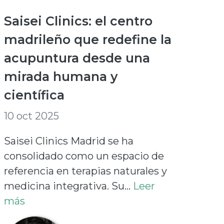
Saisei Clinics: el centro
madrileño que redefine la
acupuntura desde una
mirada humana y
científica
10 oct 2025
Saisei Clinics Madrid se ha
consolidado como un espacio de
referencia en terapias naturales y
medicina integrativa. Su...
Leer
más