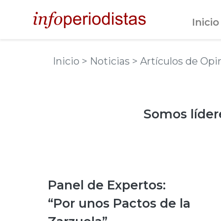
Inicio
Inicio >
Noticias
> Artículos de Opi
Somos líder
Panel de Expertos:
“Por unos Pactos de la