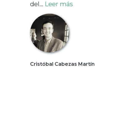
del...
Leer más
Cristóbal Cabezas Martín