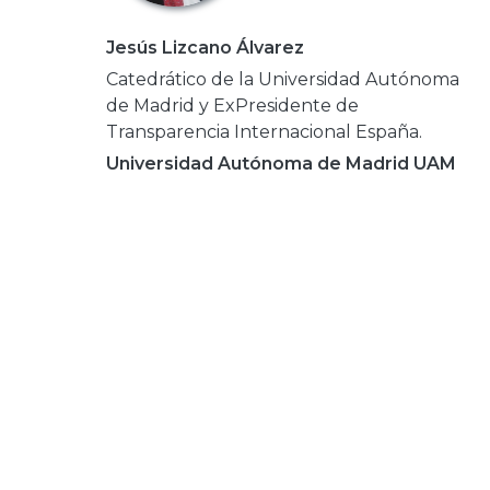
Jesús Lizcano Álvarez
Catedrático de la Universidad Autónoma
de Madrid y ExPresidente de
Transparencia Internacional España.
Universidad Autónoma de Madrid UAM