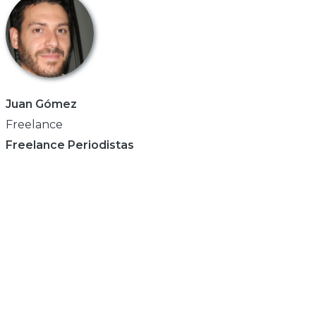
Juan Gómez
Freelance
Freelance Periodistas