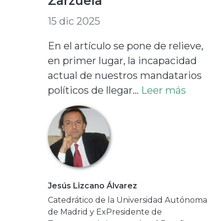
Zarzuela”
15 dic 2025
En el artículo se pone de relieve,
en primer lugar, la incapacidad
actual de nuestros mandatarios
políticos de llegar...
Leer más
Jesús Lizcano Álvarez
Catedrático de la Universidad Autónoma
de Madrid y ExPresidente de