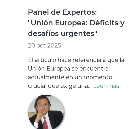
Panel de Expertos:
"Unión Europea: Déficits y
desafíos urgentes"
20 oct 2025
El artículo hace referencia a que la
Unión Europea se encuentra
actualmente en un momento
crucial que exige una...
Leer más