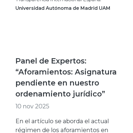
Universidad Autónoma de Madrid UAM
Panel de Expertos:
“Aforamientos: Asignatura
pendiente en nuestro
ordenamiento jurídico”
10 nov 2025
En el artículo se aborda el actual
régimen de los aforamientos en