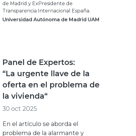
de Madrid y ExPresidente de
Transparencia Internacional España.
Universidad Autónoma de Madrid UAM
Panel de Expertos:
“La urgente llave de la
oferta en el problema de
la vivienda“
30 oct 2025
En el artículo se aborda el
problema de la alarmante y