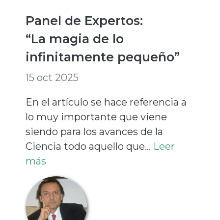
Panel de Expertos:
“La magia de lo
infinitamente pequeño”
15 oct 2025
En el artículo se hace referencia a
lo muy importante que viene
siendo para los avances de la
Ciencia todo aquello que...
Leer
más