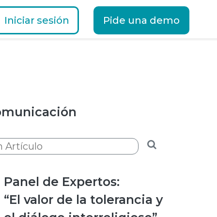
Iniciar sesión
Pide una demo
Comunicación
Panel de Expertos:
“El valor de la tolerancia y