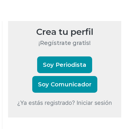
Crea tu perfil
¡Regístrate gratis!
Soy Periodista
Soy Comunicador
¿Ya estás registrado? Iniciar sesión