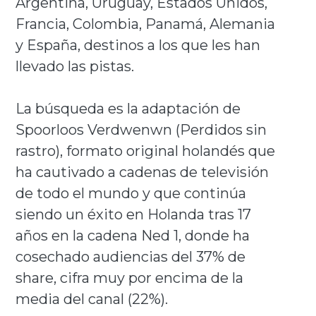
Argentina, Uruguay, Estados Unidos,
Francia, Colombia, Panamá, Alemania
y España, destinos a los que les han
llevado las pistas.
La búsqueda es la adaptación de
Spoorloos Verdwenwn (Perdidos sin
rastro), formato original holandés que
ha cautivado a cadenas de televisión
de todo el mundo y que continúa
siendo un éxito en Holanda tras 17
años en la cadena Ned 1, donde ha
cosechado audiencias del 37% de
share, cifra muy por encima de la
media del canal (22%).