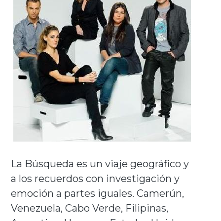
La Búsqueda es un viaje geográfico y
a los recuerdos con investigación y
emoción a partes iguales. Camerún,
Venezuela, Cabo Verde, Filipinas,