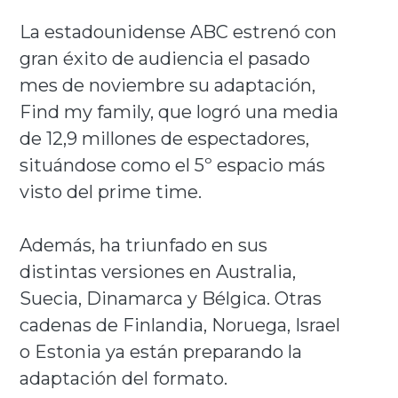
La estadounidense ABC estrenó con
gran éxito de audiencia el pasado
mes de noviembre su adaptación,
Find my family, que logró una media
de 12,9 millones de espectadores,
situándose como el 5º espacio más
visto del prime time.
Además, ha triunfado en sus
distintas versiones en Australia,
Suecia, Dinamarca y Bélgica. Otras
cadenas de Finlandia, Noruega, Israel
o Estonia ya están preparando la
adaptación del formato.