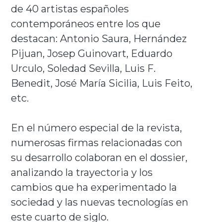
de 40 artistas españoles
contemporáneos entre los que
destacan: Antonio Saura, Hernández
Pijuan, Josep Guinovart, Eduardo
Urculo, Soledad Sevilla, Luis F.
Benedit, José María Sicilia, Luis Feito,
etc.
En el número especial de la revista,
numerosas firmas relacionadas con
su desarrollo colaboran en el dossier,
analizando la trayectoria y los
cambios que ha experimentado la
sociedad y las nuevas tecnologías en
este cuarto de siglo.