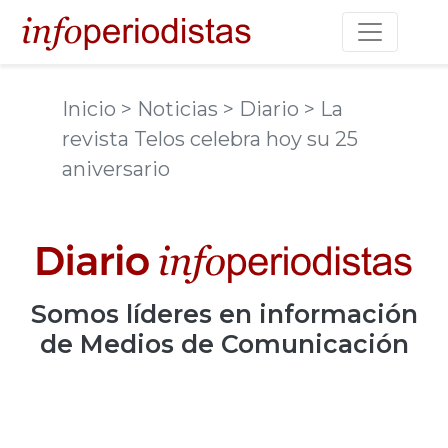
Toggle na
Inicio
> Noticias
> Diario
> La
revista Telos celebra hoy su 25
aniversario
Somos
líderes
en información
de Medios de Comunicación