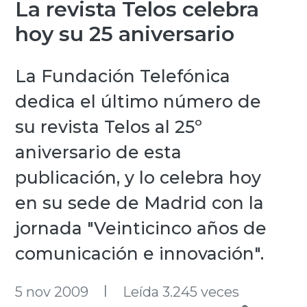
La revista Telos celebra
hoy su 25 aniversario
La Fundación Telefónica
dedica el último número de
su revista Telos al 25º
aniversario de esta
publicación, y lo celebra hoy
en su sede de Madrid con la
jornada "Veinticinco años de
comunicación e innovación".
l
5 nov 2009
Leída 3.245 veces