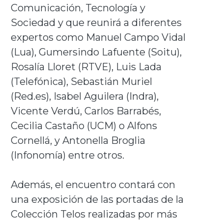
Comunicación, Tecnología y
Sociedad y que reunirá a diferentes
expertos como Manuel Campo Vidal
(Lua), Gumersindo Lafuente (Soitu),
Rosalía Lloret (RTVE), Luis Lada
(Telefónica), Sebastián Muriel
(Red.es), Isabel Aguilera (Indra),
Vicente Verdú, Carlos Barrabés,
Cecilia Castaño (UCM) o Alfons
Cornellá, y Antonella Broglia
(Infonomía) entre otros.
Además, el encuentro contará con
una exposición de las portadas de la
Colección Telos realizadas por más