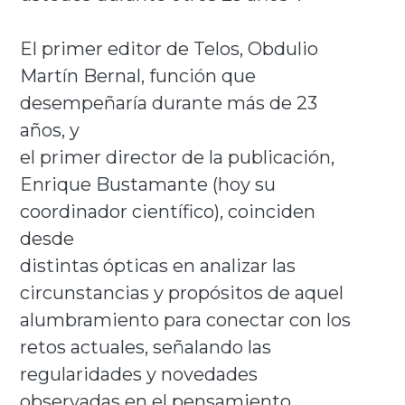
El primer editor de Telos, Obdulio
Martín Bernal, función que
desempeñaría durante más de 23
años, y
el primer director de la publicación,
Enrique Bustamante (hoy su
coordinador científico), coinciden
desde
distintas ópticas en analizar las
circunstancias y propósitos de aquel
alumbramiento para conectar con los
retos actuales, señalando las
regularidades y novedades
observadas en el pensamiento