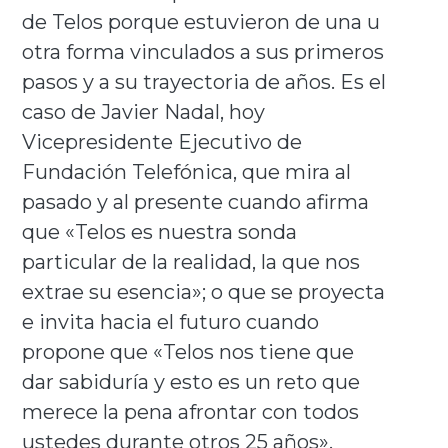
de Telos porque estuvieron de una u
otra forma vinculados a sus primeros
pasos y a su trayectoria de años. Es el
caso de Javier Nadal, hoy
Vicepresidente Ejecutivo de
Fundación Telefónica, que mira al
pasado y al presente cuando afirma
que «Telos es nuestra sonda
particular de la realidad, la que nos
extrae su esencia»; o que se proyecta
e invita hacia el futuro cuando
propone que «Telos nos tiene que
dar sabiduría y esto es un reto que
merece la pena afrontar con todos
ustedes durante otros 25 años».