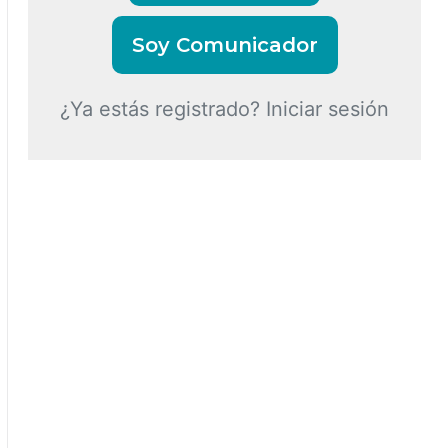
Soy Comunicador
¿Ya estás registrado? Iniciar sesión