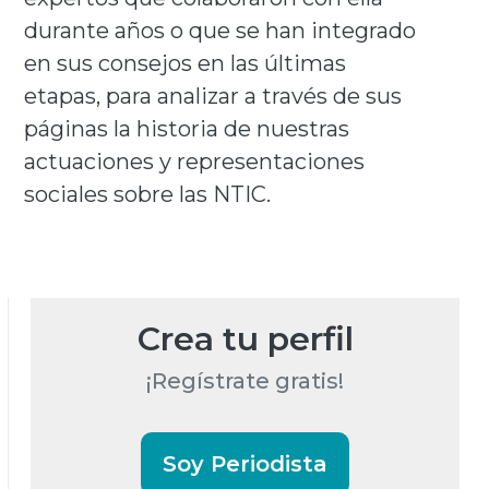
durante años o que se han integrado
en sus consejos en las últimas
etapas, para analizar a través de sus
páginas la historia de nuestras
actuaciones y representaciones
sociales sobre las NTIC.
Crea tu perfil
¡Regístrate gratis!
Soy Periodista