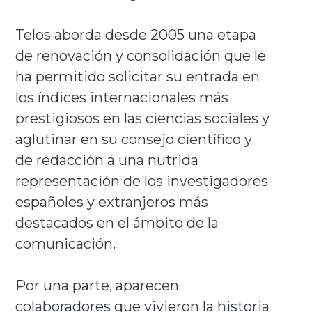
Telos aborda desde 2005 una etapa
de renovación y consolidación que le
ha permitido solicitar su entrada en
los índices internacionales más
prestigiosos en las ciencias sociales y
aglutinar en su consejo científico y
de redacción a una nutrida
representación de los investigadores
españoles y extranjeros más
destacados en el ámbito de la
comunicación.
Por una parte, aparecen
colaboradores que vivieron la historia