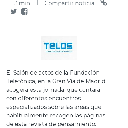
l
l
3 min
Compartir noticia
El Salón de actos de la Fundación
Telefónica, en la Gran Vía de Madrid,
acogerá esta jornada, que contará
con diferentes encuentros
especializados sobre las áreas que
habitualmente recogen las páginas
de esta revista de pensamiento: