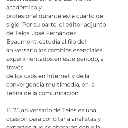
académico y
profesional durante este cuarto de
siglo. Por su parte, el editor adjunto
de Telos, José Fernández
Beaumont, estudia al filo del
aniversario los cambios esenciales
experimentados en este período, a
través
de los usos en Internet y de la
convergencia multimedia, en la
teoría de la comunicación.
El 25 aniversario de Telos es una
ocasión para concitar a analistas y
expertos que colaboraron con ella