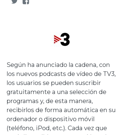
Según ha anunciado la cadena, con
los nuevos podcasts de vídeo de TV3,
los usuarios se pueden suscribir
gratuitamente a una selección de
programas y, de esta manera,
recibirlos de forma automática en su
ordenador o dispositivo móvil
(teléfono, iPod, etc.). Cada vez que