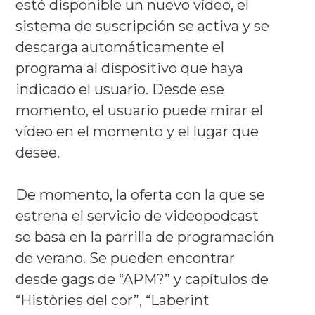
esté disponible un nuevo vídeo, el
sistema de suscripción se activa y se
descarga automáticamente el
programa al dispositivo que haya
indicado el usuario. Desde ese
momento, el usuario puede mirar el
vídeo en el momento y el lugar que
desee.
De momento, la oferta con la que se
estrena el servicio de videopodcast
se basa en la parrilla de programación
de verano. Se pueden encontrar
desde gags de “APM?” y capítulos de
“Històries del cor”, “Laberint