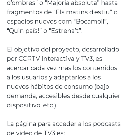
d’ombres” o “Majoria absoluta” hasta
fragmentos de “Els matins d’estiu” o
espacios nuevos com “Bocamoll”,
“Quin país!” o “Estrena’t”.
El objetivo del proyecto, desarrollado
por CCRTV Interactiva y TV3, es
acercar cada vez más los contenidos
a los usuarios y adaptarlos a los
nuevos hábitos de consumo (bajo
demanda, accesibles desde cualquier
dispositivo, etc.).
La página para acceder a los podcasts
de vídeo de TV3 es: