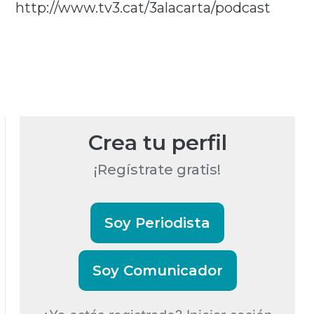
http://www.tv3.cat/3alacarta/podcast
Crea tu perfil
¡Regístrate gratis!
Soy Periodista
Soy Comunicador