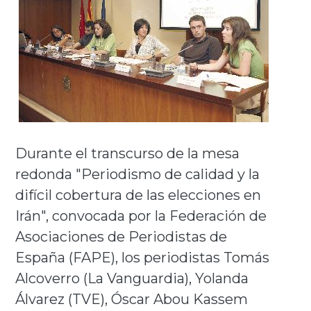
Durante el transcurso de la mesa
redonda "Periodismo de calidad y la
difícil cobertura de las elecciones en
Irán", convocada por la Federación de
Asociaciones de Periodistas de
España (FAPE), los periodistas Tomás
Alcoverro (La Vanguardia), Yolanda
Álvarez (TVE), Óscar Abou Kassem