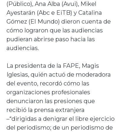
(Público), Ana Alba (Avui), Mikel
Ayestarán (Abc e EiTB) y Catalina
Gómez (El Mundo) dieron cuenta de
cómo lograron que las audiencias
pudieran abrirse paso hacia las
audiencias.
La presidenta de la FAPE, Magis
Iglesias, quién actuó de moderadora
del evento, recordó cómo las
organizaciones profesionales
denunciaron las presiones que
recibió la prensa extranjera
–“dirigidas a denigrar el libre ejercicio
del periodismo; de un periodismo de