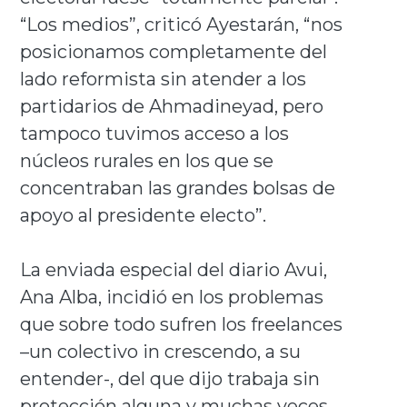
“Los medios”, criticó Ayestarán, “nos
posicionamos completamente del
lado reformista sin atender a los
partidarios de Ahmadineyad, pero
tampoco tuvimos acceso a los
núcleos rurales en los que se
concentraban las grandes bolsas de
apoyo al presidente electo”.
La enviada especial del diario Avui,
Ana Alba, incidió en los problemas
que sobre todo sufren los freelances
–un colectivo in crescendo, a su
entender-, del que dijo trabaja sin
protección alguna y muchas veces