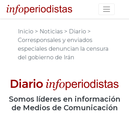
Toggle na
Inicio
> Noticias
> Diario
>
Corresponsales y enviados
especiales denuncian la censura
del gobierno de Irán
Somos
líderes
en información
de Medios de Comunicación