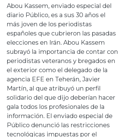
Abou Kassem, enviado especial del
diario Público, es a sus 30 años el
más joven de los periodistas
españoles que cubrieron las pasadas
elecciones en Irán. Abou Kassem
subrayó la importancia de contar con
periodistas veteranos y bregados en
el exterior como el delegado de la
agencia EFE en Teherán, Javier
Martín, al que atribuyó un perfil
solidario del que dijo deberían hacer
gala todos los profesionales de la
información. El enviado especial de
Público denunció las restricciones
tecnológicas impuestas por el