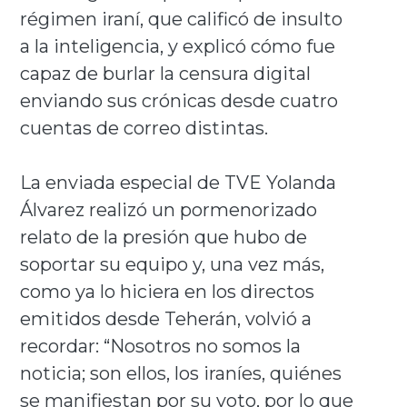
régimen iraní, que calificó de insulto
a la inteligencia, y explicó cómo fue
capaz de burlar la censura digital
enviando sus crónicas desde cuatro
cuentas de correo distintas.
La enviada especial de TVE Yolanda
Álvarez realizó un pormenorizado
relato de la presión que hubo de
soportar su equipo y, una vez más,
como ya lo hiciera en los directos
emitidos desde Teherán, volvió a
recordar: “Nosotros no somos la
noticia; son ellos, los iraníes, quiénes
se manifiestan por su voto, por lo que