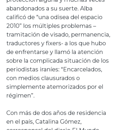
abandonados a su suerte. Alba
calificó de “una odisea del espacio
2010” los múltiples problemas –
tramitación de visado, permanencia,
traductores y fixers- a los que hubo
de enfrentarse y llamó la atención
sobre la complicada situación de los
periodistas iraníes: “Encarcelados,
con medios clausurados o
simplemente atemorizados por el
régimen”.
Con más de dos años de residencia
en el país, Catalina Gómez,