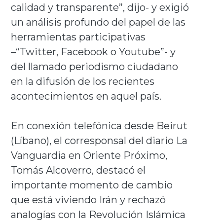
calidad y transparente”, dijo- y exigió
un análisis profundo del papel de las
herramientas participativas
–“Twitter, Facebook o Youtube”- y
del llamado periodismo ciudadano
en la difusión de los recientes
acontecimientos en aquel país.
En conexión telefónica desde Beirut
(Líbano), el corresponsal del diario La
Vanguardia en Oriente Próximo,
Tomás Alcoverro, destacó el
importante momento de cambio
que está viviendo Irán y rechazó
analogías con la Revolución Islámica