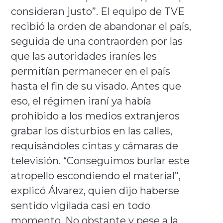
consideran justo”. El equipo de TVE
recibió la orden de abandonar el país,
seguida de una contraorden por las
que las autoridades iraníes les
permitían permanecer en el país
hasta el fin de su visado. Antes que
eso, el régimen iraní ya había
prohibido a los medios extranjeros
grabar los disturbios en las calles,
requisándoles cintas y cámaras de
televisión. “Conseguimos burlar este
atropello escondiendo el material”,
explicó Álvarez, quien dijo haberse
sentido vigilada casi en todo
momento. No obstante y pese a la