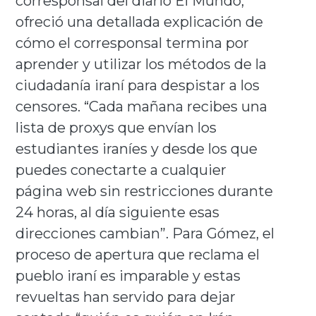
corresponsal del diario El Mundo,
ofreció una detallada explicación de
cómo el corresponsal termina por
aprender y utilizar los métodos de la
ciudadanía iraní para despistar a los
censores. “Cada mañana recibes una
lista de proxys que envían los
estudiantes iraníes y desde los que
puedes conectarte a cualquier
página web sin restricciones durante
24 horas, al día siguiente esas
direcciones cambian”. Para Gómez, el
proceso de apertura que reclama el
pueblo iraní es imparable y estas
revueltas han servido para dejar