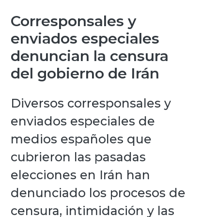
Corresponsales y
enviados especiales
denuncian la censura
del gobierno de Irán
Diversos corresponsales y
enviados especiales de
medios españoles que
cubrieron las pasadas
elecciones en Irán han
denunciado los procesos de
censura, intimidación y las