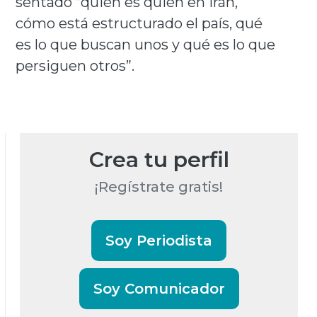
sentado “quién es quién en Irán,
cómo está estructurado el país, qué
es lo que buscan unos y qué es lo que
persiguen otros”.
Crea tu perfil
¡Regístrate gratis!
Soy Periodista
Soy Comunicador