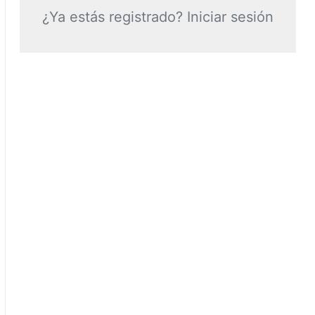
¿Ya estás registrado? Iniciar sesión