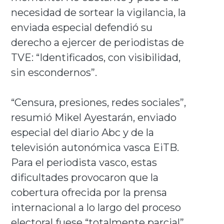
necesidad de sortear la vigilancia, la
enviada especial defendió su
derecho a ejercer de periodistas de
TVE: “Identificados, con visibilidad,
sin escondernos”.
“Censura, presiones, redes sociales”,
resumió Mikel Ayestarán, enviado
especial del diario Abc y de la
televisión autonómica vasca EiTB.
Para el periodista vasco, estas
dificultades provocaron que la
cobertura ofrecida por la prensa
internacional a lo largo del proceso
electoral fuese “totalmente parcial”.