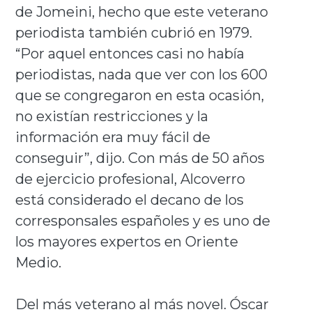
de Jomeini, hecho que este veterano
periodista también cubrió en 1979.
“Por aquel entonces casi no había
periodistas, nada que ver con los 600
que se congregaron en esta ocasión,
no existían restricciones y la
información era muy fácil de
conseguir”, dijo. Con más de 50 años
de ejercicio profesional, Alcoverro
está considerado el decano de los
corresponsales españoles y es uno de
los mayores expertos en Oriente
Medio.
Del más veterano al más novel. Óscar