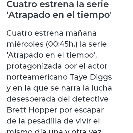
Cuatro estrena la serie
'Atrapado en el tiempo'
Cuatro estrena mañana
miércoles (00:45h.) la serie
'Atrapado en el tiempo',
protagonizada por el actor
norteamericano Taye Diggs
y en la que se narra la lucha
desesperada del detective
Brett Hopper por escapar
de la pesadilla de vivir el
mismo día una y otra vez.