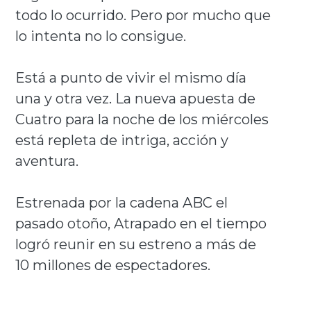
todo lo ocurrido. Pero por mucho que
lo intenta no lo consigue.
Está a punto de vivir el mismo día
una y otra vez. La nueva apuesta de
Cuatro para la noche de los miércoles
está repleta de intriga, acción y
aventura.
Estrenada por la cadena ABC el
pasado otoño, Atrapado en el tiempo
logró reunir en su estreno a más de
10 millones de espectadores.