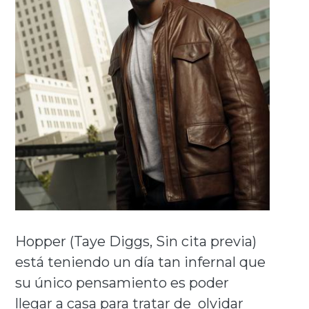
Hopper (Taye Diggs, Sin cita previa)
está teniendo un día tan infernal que
su único pensamiento es poder
llegar a casa para tratar de olvidar