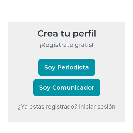
Crea tu perfil
¡Regístrate gratis!
Soy Periodista
Soy Comunicador
¿Ya estás registrado? Iniciar sesión