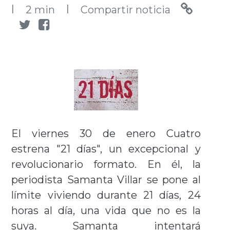
l
l
2 min
Compartir noticia
El viernes 30 de enero Cuatro
estrena "21 días", un excepcional y
revolucionario formato. En él, la
periodista Samanta Villar se pone al
límite viviendo durante 21 días, 24
horas al día, una vida que no es la
suya. Samanta intentará