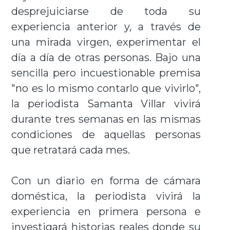
desprejuiciarse de toda su
experiencia anterior y, a través de
una mirada virgen, experimentar el
día a día de otras personas. Bajo una
sencilla pero incuestionable premisa
"no es lo mismo contarlo que vivirlo",
la periodista Samanta Villar vivirá
durante tres semanas en las mismas
condiciones de aquellas personas
que retratará cada mes.
Con un diario en forma de cámara
doméstica, la periodista vivirá la
experiencia en primera persona e
investigará historias reales donde su