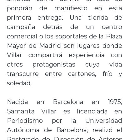
pondrán de manifiesto en esta
primera entrega. Una tienda de
campaña detrás de un centro
comercial o los soportales de la Plaza
Mayor de Madrid son lugares donde
Villar compartirá experiencia con
otros protagonistas cuya vida
transcurre entre cartones, frío y
soledad.
Nacida en Barcelona en 1975,
Samanta Villar es licenciada en
Periodismo por la Universidad
Autónoma de Barcelona; realizó el
Postgrado de Dirección de Actores