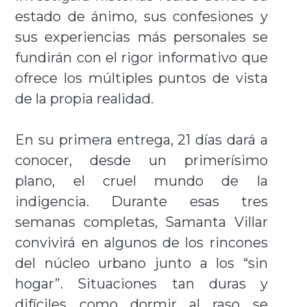
estado de ánimo, sus confesiones y
sus experiencias más personales se
fundirán con el rigor informativo que
ofrece los múltiples puntos de vista
de la propia realidad.
En su primera entrega, 21 días dará a
conocer, desde un primerísimo
plano, el cruel mundo de la
indigencia. Durante esas tres
semanas completas, Samanta Villar
convivirá en algunos de los rincones
del núcleo urbano junto a los “sin
hogar”. Situaciones tan duras y
difíciles como dormir al raso se