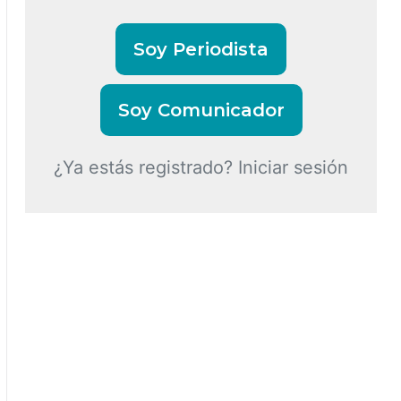
Soy Periodista
Soy Comunicador
¿Ya estás registrado? Iniciar sesión