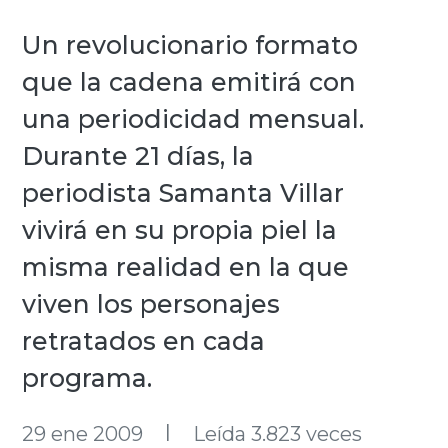
Un revolucionario formato
que la cadena emitirá con
una periodicidad mensual.
Durante 21 días, la
periodista Samanta Villar
vivirá en su propia piel la
misma realidad en la que
viven los personajes
retratados en cada
programa.
l
29 ene 2009
Leída 3.823 veces