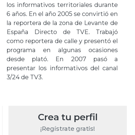
los informativos territoriales durante
6 años. En el año 2005 se convirtió en
la reportera de la zona de Levante de
España Directo de TVE. Trabajó
como reportera de calle y presentó el
programa en algunas ocasiones
desde plató. En 2007 pasó a
presentar los informativos del canal
3/24 de TV3.
Crea tu perfil
¡Regístrate gratis!