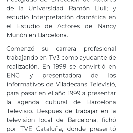
de la Universidad Ramón Llull; y
estudió Interpretación dramática en
el Estudio de Actores de Nancy
Muñón en Barcelona.
Comenzó su carrera profesional
trabajando en TV3 como ayudante de
realización. En 1998 se convirtió en
ENG y presentadora de los
informativos de Viladecans Televisió,
para pasar en el año 1999 a presentar
la agenda cultural de Barcelona
Televisió. Después de trabajar en la
televisión local de Barcelona, fichó
por TVE Cataluña, donde presentó