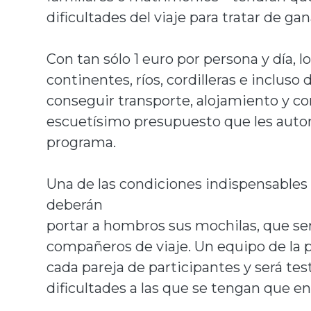
dificultades del viaje para tratar de ga
Con tan sólo 1 euro por persona y día, 
continentes, ríos, cordilleras e incluso
conseguir transporte, alojamiento y com
escuetísimo presupuesto que les autoriz
programa.
Una de las condiciones indispensables
deberán
portar a hombros sus mochilas, que se
compañeros de viaje. Un equipo de la
cada pareja de participantes y será tes
dificultades a las que se tengan que en