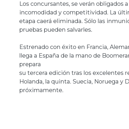
Los concursantes, se verán obligados a
incomodidad y competitividad. La última
etapa caerá eliminada. Sólo las inmuni
pruebas pueden salvarles.
Estrenado con éxito en Francia, Aleman
llega a España de la mano de Boomeran
prepara
su tercera edición tras los excelentes 
Holanda, la quinta. Suecia, Noruega y
próximamente.