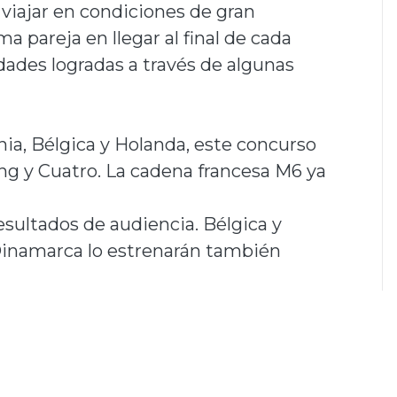
 viajar en condiciones de gran
 pareja en llegar al final de cada
dades logradas a través de algunas
ia, Bélgica y Holanda, este concurso
g y Cuatro. La cadena francesa M6 ya
resultados de audiencia. Bélgica y
 Dinamarca lo estrenarán también