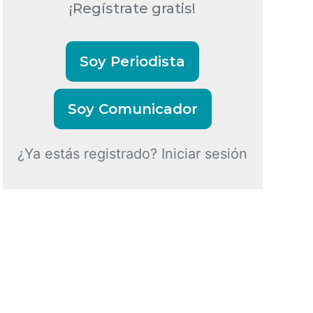
¡Regístrate gratis!
Soy Periodista
Soy Comunicador
¿Ya estás registrado? Iniciar sesión