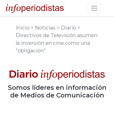
Toggle na
Inicio
> Noticias
> Diario
>
Directivos de Televisión asumen
la inversión en cine como una
"obligación"
Somos
líderes
en información
de Medios de Comunicación