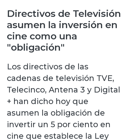
Directivos de Televisión
asumen la inversión en
cine como una
"obligación"
Los directivos de las
cadenas de televisión TVE,
Telecinco, Antena 3 y Digital
+ han dicho hoy que
asumen la obligación de
invertir un 5 por ciento en
cine que establece la Ley