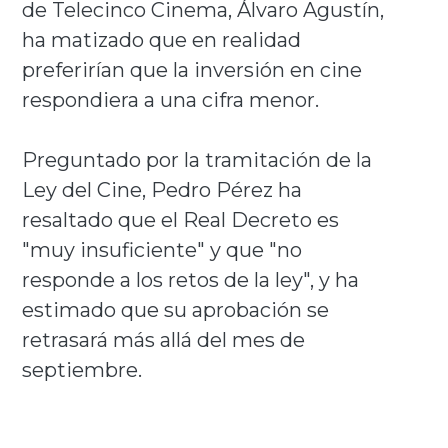
de Telecinco Cinema, Álvaro Agustín,
ha matizado que en realidad
preferirían que la inversión en cine
respondiera a una cifra menor.
Preguntado por la tramitación de la
Ley del Cine, Pedro Pérez ha
resaltado que el Real Decreto es
"muy insuficiente" y que "no
responde a los retos de la ley", y ha
estimado que su aprobación se
retrasará más allá del mes de
septiembre.