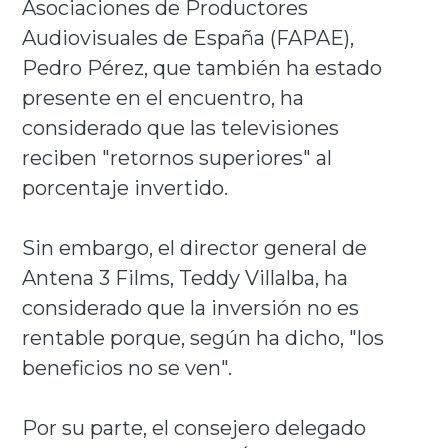
Asociaciones de Productores
Audiovisuales de España (FAPAE),
Pedro Pérez, que también ha estado
presente en el encuentro, ha
considerado que las televisiones
reciben "retornos superiores" al
porcentaje invertido.
Sin embargo, el director general de
Antena 3 Films, Teddy Villalba, ha
considerado que la inversión no es
rentable porque, según ha dicho, "los
beneficios no se ven".
Por su parte, el consejero delegado