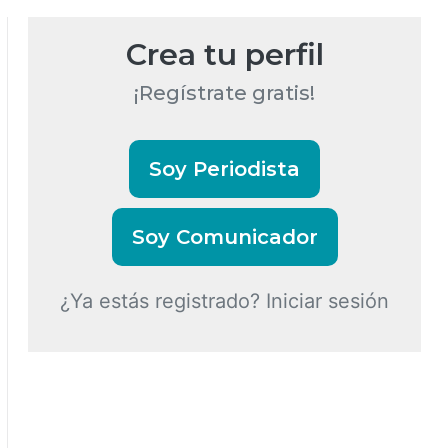
Crea tu perfil
¡Regístrate gratis!
Soy Periodista
Soy Comunicador
¿Ya estás registrado? Iniciar sesión