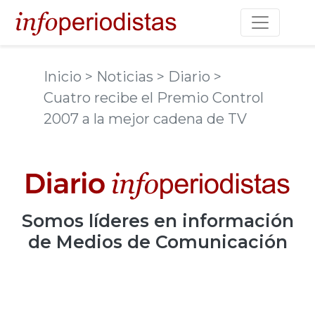
Toggle na
Inicio
> Noticias
> Diario
>
Cuatro recibe el Premio Control
2007 a la mejor cadena de TV
Somos
líderes
en información
de Medios de Comunicación