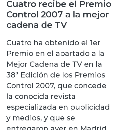
Cuatro recibe el Premio
Control 2007 a la mejor
cadena de TV
Cuatro ha obtenido el 1er
Premio en el apartado a la
Mejor Cadena de TV en la
38ª Edición de los Premios
Control 2007, que concede
la conocida revista
especializada en publicidad
y medios, y que se
entregaron ayer en Madrid.