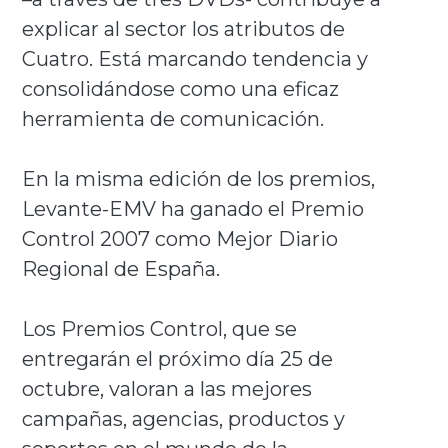
explicar al sector los atributos de
Cuatro. Está marcando tendencia y
consolidándose como una eficaz
herramienta de comunicación.
En la misma edición de los premios,
Levante-EMV ha ganado el Premio
Control 2007 como Mejor Diario
Regional de España.
Los Premios Control, que se
entregarán el próximo día 25 de
octubre, valoran a las mejores
campañas, agencias, productos y