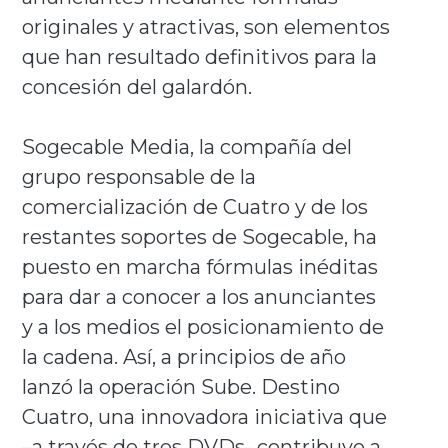
originales y atractivas, son elementos
que han resultado definitivos para la
concesión del galardón.
Sogecable Media, la compañía del
grupo responsable de la
comercialización de Cuatro y de los
restantes soportes de Sogecable, ha
puesto en marcha fórmulas inéditas
para dar a conocer a los anunciantes
y a los medios el posicionamiento de
la cadena. Así, a principios de año
lanzó la operación Sube. Destino
Cuatro, una innovadora iniciativa que
–a través de tres DVDs- contribuye a