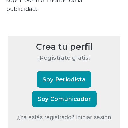
soportes en el mundo de la
publicidad.
Crea tu perfil
¡Regístrate gratis!
Soy Periodista
Soy Comunicador
¿Ya estás registrado? Iniciar sesión