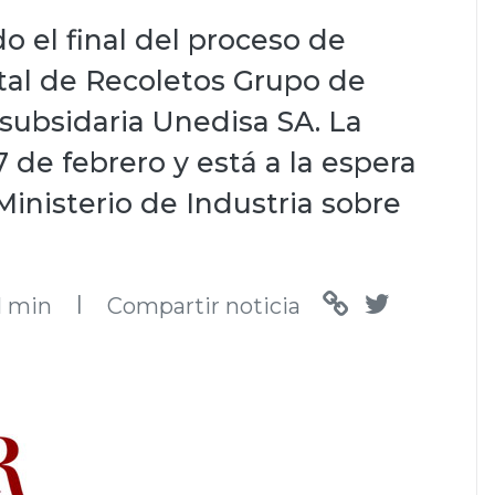
 el final del proceso de
ital de Recoletos Grupo de
subsidaria Unedisa SA. La
 de febrero y está a la espera
Ministerio de Industria sobre
l
1 min
Compartir noticia