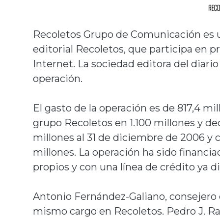
Recoletos Grupo de Comunicación es 
editorial Recoletos, que participa en pr
Internet. La sociedad editora del diari
operación.
El gasto de la operación es de 817,4 mil
grupo Recoletos en 1.100 millones y de
millones al 31 de diciembre de 2006 y c
millones. La operación ha sido financi
propios y con una línea de crédito ya d
Antonio Fernández-Galiano, consejero 
mismo cargo en Recoletos. Pedro J. Ra