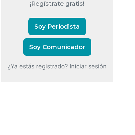
¡Regístrate gratis!
Soy Periodista
Soy Comunicador
¿Ya estás registrado? Iniciar sesión