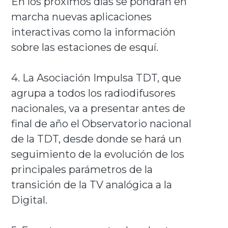
En los próximos días se pondrán en
marcha nuevas aplicaciones
interactivas como la información
sobre las estaciones de esquí.
4. La Asociación Impulsa TDT, que
agrupa a todos los radiodifusores
nacionales, va a presentar antes de
final de año el Observatorio nacional
de la TDT, desde donde se hará un
seguimiento de la evolución de los
principales parámetros de la
transición de la TV analógica a la
Digital.