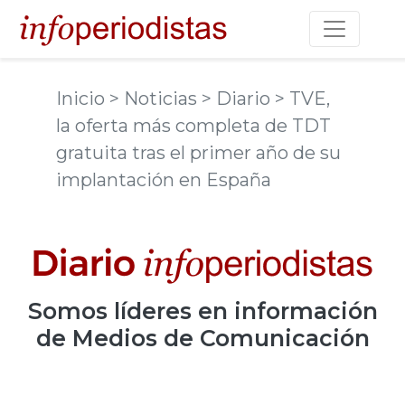
Toggle na
Inicio
> Noticias
> Diario
> TVE,
la oferta más completa de TDT
gratuita tras el primer año de su
implantación en España
Somos
líderes
en información
de Medios de Comunicación