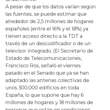
A pesar de que los datos varían según
las fuentes, se puede estimar que
alrededor de 2,5 millones de hogares
españoles (entre el 16% y el 18%) ya
tienen acceso directo a la TDT a
través de un descodificador o de un
televisor integrado. (El Secretario de
Estado de Telecomunicaciones,
Francisco Ros, señaló el viernes
pasado en el Senado que ya se han
adaptado las antenas colectivas de
unos 300.000 edificios en toda
España, lo que supone que hay 6
millones de hogares y 18 millones de
personas que están en condiciones