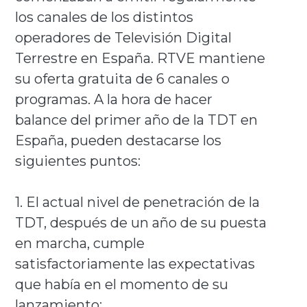
los canales de los distintos
operadores de Televisión Digital
Terrestre en España. RTVE mantiene
su oferta gratuita de 6 canales o
programas. A la hora de hacer
balance del primer año de la TDT en
España, pueden destacarse los
siguientes puntos:
1. El actual nivel de penetración de la
TDT, después de un año de su puesta
en marcha, cumple
satisfactoriamente las expectativas
que había en el momento de su
lanzamiento: