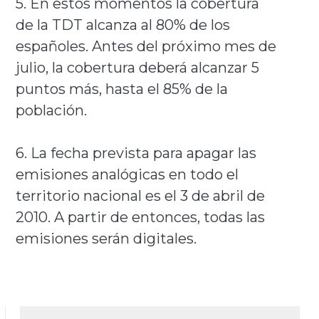
5. En estos momentos la cobertura
de la TDT alcanza al 80% de los
españoles. Antes del próximo mes de
julio, la cobertura deberá alcanzar 5
puntos más, hasta el 85% de la
población.
6. La fecha prevista para apagar las
emisiones analógicas en todo el
territorio nacional es el 3 de abril de
2010. A partir de entonces, todas las
emisiones serán digitales.