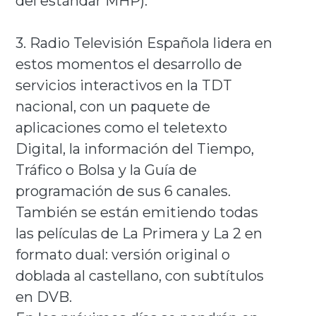
del estándar MHP).
3. Radio Televisión Española lidera en
estos momentos el desarrollo de
servicios interactivos en la TDT
nacional, con un paquete de
aplicaciones como el teletexto
Digital, la información del Tiempo,
Tráfico o Bolsa y la Guía de
programación de sus 6 canales.
También se están emitiendo todas
las películas de La Primera y La 2 en
formato dual: versión original o
doblada al castellano, con subtítulos
en DVB.