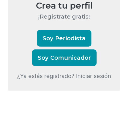
Crea tu perfil
¡Regístrate gratis!
Soy Periodista
Soy Comunicador
¿Ya estás registrado? Iniciar sesión