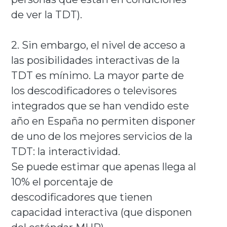
de ver la TDT).
2. Sin embargo, el nivel de acceso a
las posibilidades interactivas de la
TDT es mínimo. La mayor parte de
los descodificadores o televisores
integrados que se han vendido este
año en España no permiten disponer
de uno de los mejores servicios de la
TDT: la interactividad.
Se puede estimar que apenas llega al
10% el porcentaje de
descodificadores que tienen
capacidad interactiva (que disponen