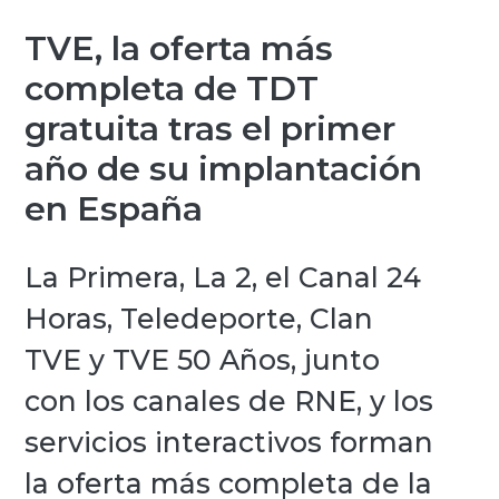
TVE, la oferta más
completa de TDT
gratuita tras el primer
año de su implantación
en España
La Primera, La 2, el Canal 24
Horas, Teledeporte, Clan
TVE y TVE 50 Años, junto
con los canales de RNE, y los
servicios interactivos forman
la oferta más completa de la