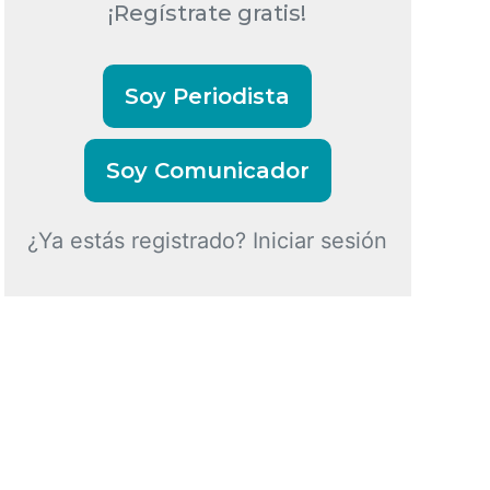
¡Regístrate gratis!
Soy Periodista
Soy Comunicador
¿Ya estás registrado? Iniciar sesión