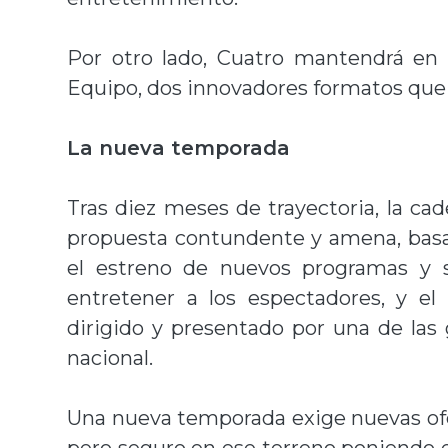
Por otro lado, Cuatro mantendrá en 
Equipo, dos innovadores formatos que a
La nueva temporada
Tras diez meses de trayectoria, la ca
propuesta contundente y amena, basad
el estreno de nuevos programas y s
entretener a los espectadores, y e
dirigido y presentado por una de la
nacional.
Una nueva temporada exige nuevas ofer