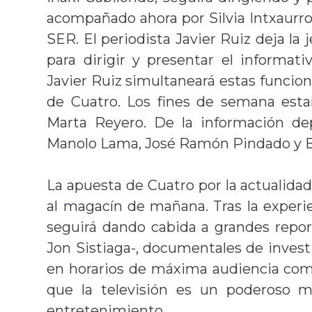
acompañado ahora por Silvia Intxaurro
SER. El periodista Javier Ruiz deja la
para dirigir y presentar el informat
Javier Ruiz simultaneará estas funcion
de Cuatro. Los fines de semana esta
Marta Reyero. De la información de
Manolo Lama, José Ramón Pindado y E
La apuesta de Cuatro por la actualidad 
al magacín de mañana. Tras la experi
seguirá dando cabida a grandes repor
Jon Sistiaga-, documentales de invest
en horarios de máxima audiencia com
que la televisión es un poderoso 
entretenimiento.