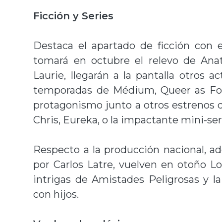
Ficción y Series
Destaca el apartado de ficción con 
tomará en octubre el relevo de Ana
Laurie, llegarán a la pantalla otros 
temporadas de Médium, Queer as Folk
protagonismo junto a otros estrenos 
Chris, Eureka, o la impactante mini-se
Respecto a la producción nacional, a
por Carlos Latre, vuelven en otoño L
intrigas de Amistades Peligrosas y la
con hijos.