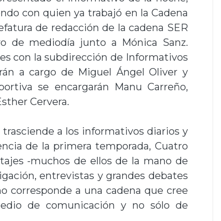
ndo con quien ya trabajó en la Cadena
 jefatura de redacción de la cadena SER
ivo de mediodía junto a Mónica Sanz.
es con la subdirección de Informativos
rán a cargo de Miguel Ángel Oliver y
portiva se encargarán Manu Carreño,
sther Cervera.
trasciende a los informativos diarios y
encia de la primera temporada, Cuatro
tajes -muchos de ellos de la mano de
igación, entrevistas y grandes debates
o corresponde a una cadena que cree
medio de comunicación y no sólo de