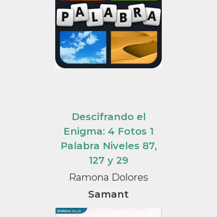
Descifrando el
Enigma: 4 Fotos 1
Palabra Niveles 87,
127 y 29
Ramona Dolores
Samant