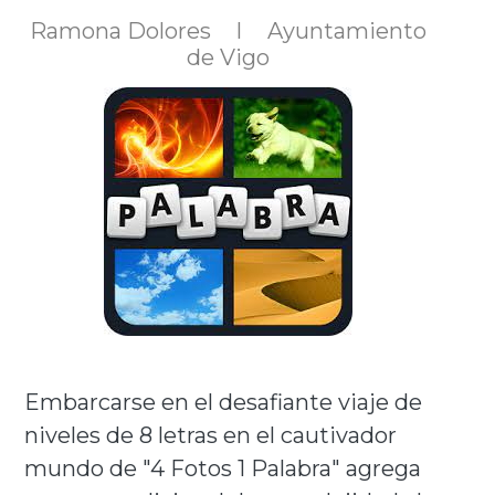
Ramona Dolores
l
Ayuntamiento
de Vigo
Embarcarse en el desafiante viaje de
niveles de 8 letras en el cautivador
mundo de "4 Fotos 1 Palabra" agrega