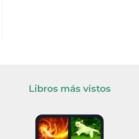
Libros más vistos