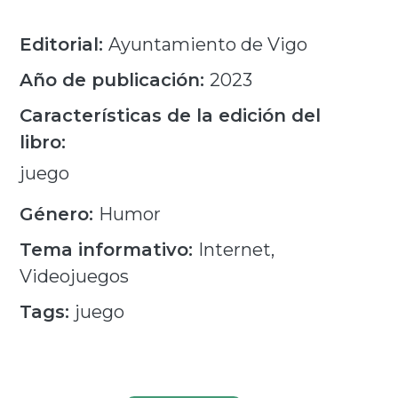
Editorial:
Ayuntamiento de Vigo
Año de publicación:
2023
Características de la edición del
libro:
juego
Género:
Humor
Tema informativo:
Internet,
Videojuegos
Tags:
juego