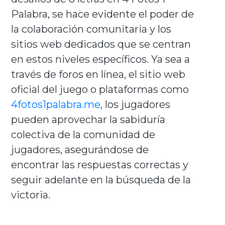
Palabra, se hace evidente el poder de
la colaboración comunitaria y los
sitios web dedicados que se centran
en estos niveles específicos. Ya sea a
través de foros en línea, el sitio web
oficial del juego o plataformas como
4fotos1palabra.me
, los jugadores
pueden aprovechar la sabiduría
colectiva de la comunidad de
jugadores, asegurándose de
encontrar las respuestas correctas y
seguir adelante en la búsqueda de la
victoria.