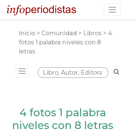
Toggle na
Inicio
> Comunidad
> Libros
> 4
fotos 1 palabra niveles con 8
letras
Toggle navigation
4 fotos 1 palabra
niveles con 8 letras