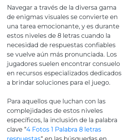
Navegar a través de la diversa gama
de enigmas visuales se convierte en
una tarea emocionante, y es durante
estos niveles de 8 letras cuando la
necesidad de respuestas confiables
se vuelve aún más pronunciada. Los
jugadores suelen encontrar consuelo
en recursos especializados dedicados
a brindar soluciones para el juego.
Para aquellos que luchan con las
complejidades de estos niveles
específicos, la inclusión de la palabra
clave "
4 Fotos 1 Palabra 8 letras
respuestas
" en las búsquedas en