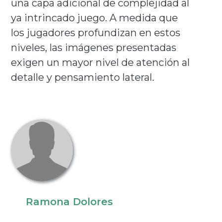
una capa adicional de complejidad al
ya intrincado juego. A medida que
los jugadores profundizan en estos
niveles, las imágenes presentadas
exigen un mayor nivel de atención al
detalle y pensamiento lateral.
Ramona Dolores