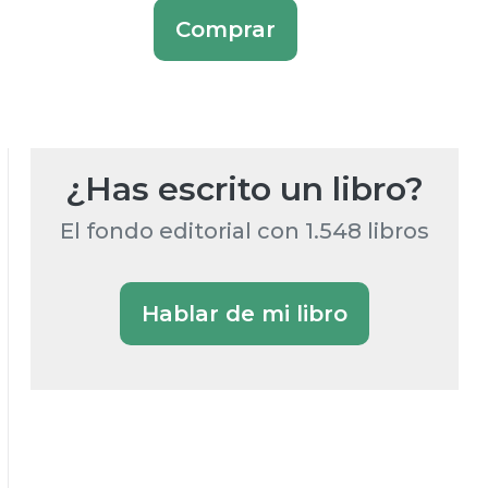
Comprar
¿Has escrito un libro?
El fondo editorial con 1.548 libros
Hablar de mi libro