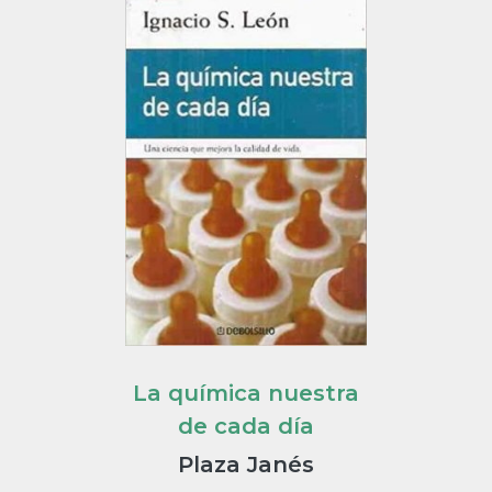
La química nuestra
de cada día
Plaza Janés