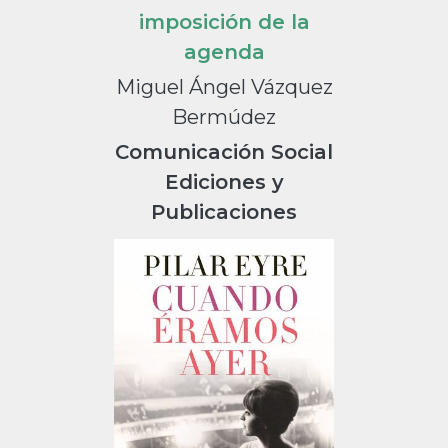
imposición de la
agenda
Miguel Ángel Vázquez
Bermúdez
Comunicación Social
Ediciones y
Publicaciones