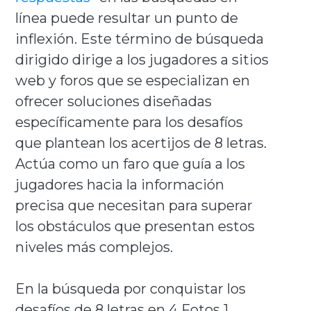
línea puede resultar un punto de
inflexión. Este término de búsqueda
dirigido dirige a los jugadores a sitios
web y foros que se especializan en
ofrecer soluciones diseñadas
específicamente para los desafíos
que plantean los acertijos de 8 letras.
Actúa como un faro que guía a los
jugadores hacia la información
precisa que necesitan para superar
los obstáculos que presentan estos
niveles más complejos.
En la búsqueda por conquistar los
desafíos de 8 letras en 4 Fotos 1