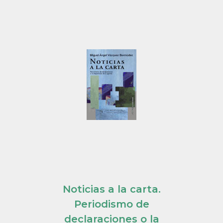
Noticias a la carta.
Periodismo de
declaraciones o la