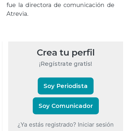
fue la directora de comunicación de
Atrevia.
Crea tu perfil
¡Regístrate gratis!
Soy Periodista
Soy Comunicador
¿Ya estás registrado? Iniciar sesión