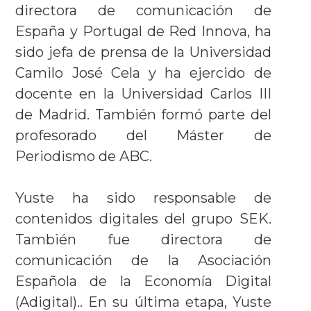
directora de comunicación de
España y Portugal de Red Innova, ha
sido jefa de prensa de la Universidad
Camilo José Cela y ha ejercido de
docente en la Universidad Carlos III
de Madrid. También formó parte del
profesorado del Máster de
Periodismo de ABC.
Yuste ha sido responsable de
contenidos digitales del grupo SEK.
También fue directora de
comunicación de la Asociación
Española de la Economía Digital
(Adigital).. En su última etapa, Yuste