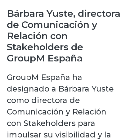
Bárbara Yuste, directora
de Comunicación y
Relación con
Stakeholders de
GroupM España
GroupM España ha
designado a Bárbara Yuste
como directora de
Comunicación y Relación
con Stakeholders para
impulsar su visibilidad y la