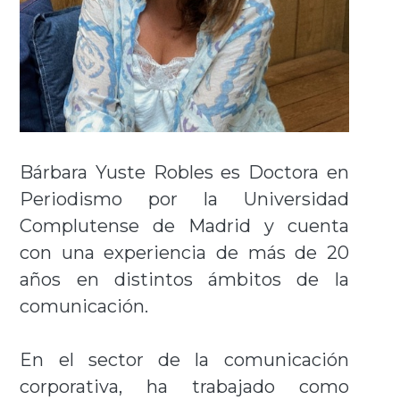
Bárbara Yuste Robles es Doctora en
Periodismo por la Universidad
Complutense de Madrid y cuenta
con una experiencia de más de 20
años en distintos ámbitos de la
comunicación.
En el sector de la comunicación
corporativa, ha trabajado como