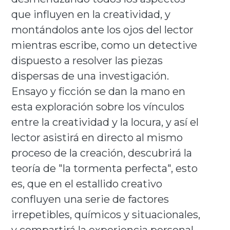
que influyen en la creatividad, y
montándolos ante los ojos del lector
mientras escribe, como un detective
dispuesto a resolver las piezas
dispersas de una investigación.
Ensayo y ficción se dan la mano en
esta exploración sobre los vínculos
entre la creatividad y la locura, y así el
lector asistirá en directo al mismo
proceso de la creación, descubrirá la
teoría de "la tormenta perfecta", esto
es, que en el estallido creativo
confluyen una serie de factores
irrepetibles, químicos y situacionales,
y compartirá la experiencia personal