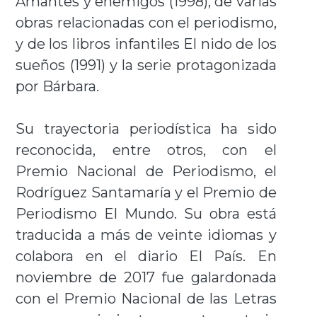
Amantes y enemigos (1998), de varias
obras relacionadas con el periodismo,
y de los libros infantiles El nido de los
sueños (1991) y la serie protagonizada
por Bárbara.
Su trayectoria periodística ha sido
reconocida, entre otros, con el
Premio Nacional de Periodismo, el
Rodríguez Santamaría y el Premio de
Periodismo El Mundo. Su obra está
traducida a más de veinte idiomas y
colabora en el diario El País. En
noviembre de 2017 fue galardonada
con el Premio Nacional de las Letras