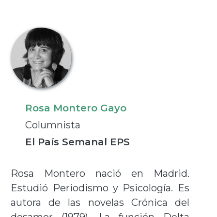
Rosa Montero Gayo
Columnista
El País Semanal EPS
Rosa Montero nació en Madrid.
Estudió Periodismo y Psicología. Es
autora de las novelas Crónica del
desamor (1979), La función Delta