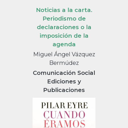
Noticias a la carta.
Periodismo de
declaraciones o la
imposición de la
agenda
Miguel Ángel Vázquez
Bermúdez
Comunicación Social
Ediciones y
Publicaciones