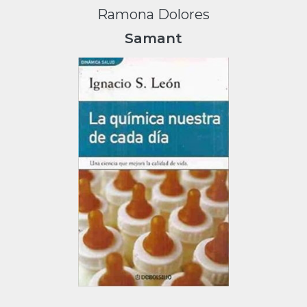
Ramona Dolores
Samant