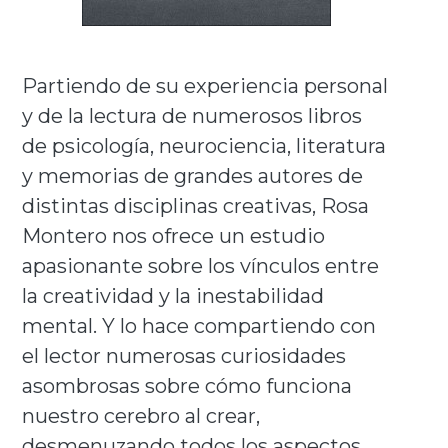
Partiendo de su experiencia personal
y de la lectura de numerosos libros
de psicología, neurociencia, literatura
y memorias de grandes autores de
distintas disciplinas creativas, Rosa
Montero nos ofrece un estudio
apasionante sobre los vínculos entre
la creatividad y la inestabilidad
mental. Y lo hace compartiendo con
el lector numerosas curiosidades
asombrosas sobre cómo funciona
nuestro cerebro al crear,
desmenuzando todos los aspectos