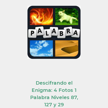
Descifrando el
Enigma: 4 Fotos 1
Palabra Niveles 87,
127 y 29