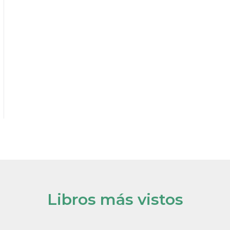
Libros más vistos