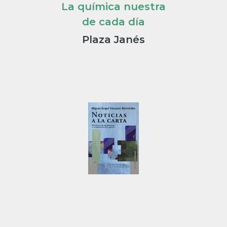
La química nuestra
de cada día
Plaza Janés