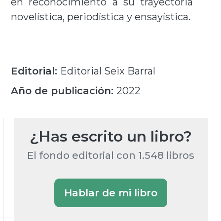
en reconocimiento a su trayectoria
novelística, periodística y ensayística.
Editorial:
Editorial Seix Barral
Año de publicación:
2022
¿Has escrito un libro?
El fondo editorial con 1.548 libros
Hablar de mi libro