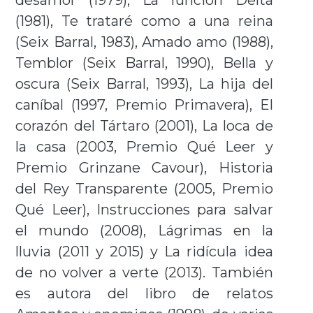
(1981), Te trataré como a una reina
(Seix Barral, 1983), Amado amo (1988),
Temblor (Seix Barral, 1990), Bella y
oscura (Seix Barral, 1993), La hija del
caníbal (1997, Premio Primavera), El
corazón del Tártaro (2001), La loca de
la casa (2003, Premio Qué Leer y
Premio Grinzane Cavour), Historia
del Rey Transparente (2005, Premio
Qué Leer), Instrucciones para salvar
el mundo (2008), Lágrimas en la
lluvia (2011 y 2015) y La ridícula idea
de no volver a verte (2013). También
es autora del libro de relatos