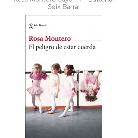
Seix Barral