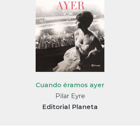
Cuando éramos ayer
Pilar Eyre
Editorial Planeta