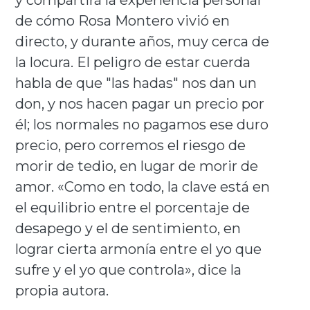
de cómo Rosa Montero vivió en
directo, y durante años, muy cerca de
la locura. El peligro de estar cuerda
habla de que "las hadas" nos dan un
don, y nos hacen pagar un precio por
él; los normales no pagamos ese duro
precio, pero corremos el riesgo de
morir de tedio, en lugar de morir de
amor. «Como en todo, la clave está en
el equilibrio entre el porcentaje de
desapego y el de sentimiento, en
lograr cierta armonía entre el yo que
sufre y el yo que controla», dice la
propia autora.