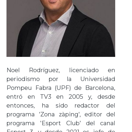
Noel Rodríguez, licenciado en
periodismo por la Universidad
Pompeu Fabra (UPF) de Barcelona,
entró en TV3 en 2005 y, desde
entonces, ha sido redactor del
programa 'Zona zàping', editor del
programa 'Esport Club' del canal