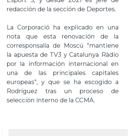
Esport 3, y desde 2021 es jefe de
redacción de la sección de Deportes.
La Corporació ha explicado en una
nota que esta renovación de la
corresponsalía de Moscú "mantiene
la apuesta de TV3 y Catalunya Ràdio
por la información internacional en
una de las principales capitales
europeas", y que se ha escogido a
Rodríguez tras un proceso de
selección interno de la CCMA.