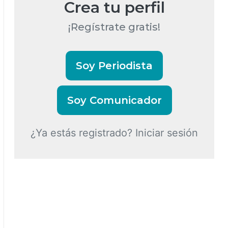
Crea tu perfil
¡Regístrate gratis!
Soy Periodista
Soy Comunicador
¿Ya estás registrado? Iniciar sesión