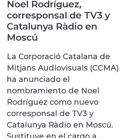
Noel Rodríguez,
corresponsal de TV3 y
Catalunya Ràdio en
Moscú
La Corporació Catalana de
Mitjans Audiovisuals (CCMA)
ha anunciado el
nombramiento de Noel
Rodríguez como nuevo
corresponsal de TV3 y
Catalunya Ràdio en Moscú.
Sustituye en el cargo a