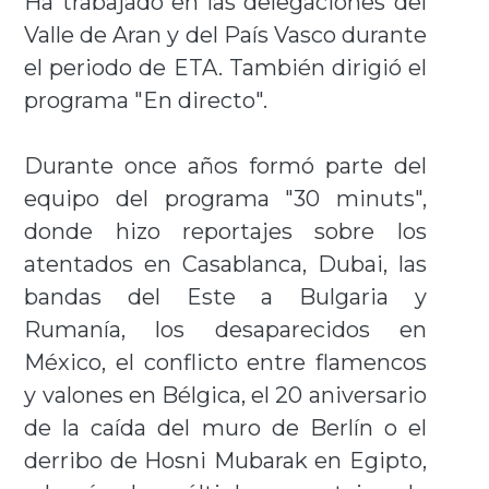
Ha trabajado en las delegaciones del
Valle de Aran y del País Vasco durante
el periodo de ETA. También dirigió el
programa "En directo".
Durante once años formó parte del
equipo del programa "30 minuts",
donde hizo reportajes sobre los
atentados en Casablanca, Dubai, las
bandas del Este a Bulgaria y
Rumanía, los desaparecidos en
México, el conflicto entre flamencos
y valones en Bélgica, el 20 aniversario
de la caída del muro de Berlín o el
derribo de Hosni Mubarak en Egipto,