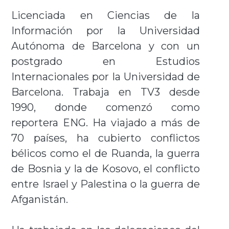
Licenciada en Ciencias de la
Información por la Universidad
Autónoma de Barcelona y con un
postgrado en Estudios
Internacionales por la Universidad de
Barcelona. Trabaja en TV3 desde
1990, donde comenzó como
reportera ENG. Ha viajado a más de
70 países, ha cubierto conflictos
bélicos como el de Ruanda, la guerra
de Bosnia y la de Kosovo, el conflicto
entre Israel y Palestina o la guerra de
Afganistán.