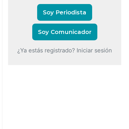
Soy Periodista
Soy Comunicador
¿Ya estás registrado? Iniciar sesión