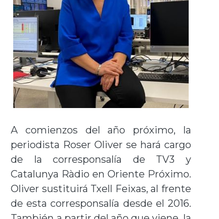
A comienzos del año próximo, la
periodista Roser Oliver se hará cargo
de la corresponsalía de TV3 y
Catalunya Ràdio en Oriente Próximo.
Oliver sustituirá Txell Feixas, al frente
de esta corresponsalía desde el 2016.
También a partir del año que viene, la