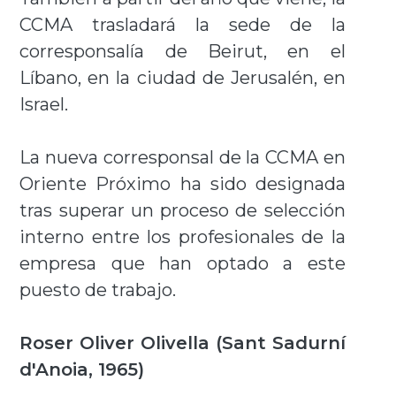
CCMA trasladará la sede de la
corresponsalía de Beirut, en el
Líbano, en la ciudad de Jerusalén, en
Israel.
La nueva corresponsal de la CCMA en
Oriente Próximo ha sido designada
tras superar un proceso de selección
interno entre los profesionales de la
empresa que han optado a este
puesto de trabajo.
Roser Oliver Olivella (Sant Sadurní
d'Anoia, 1965)