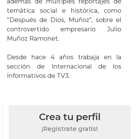
además de múltiples reportajes de
temática social e histórica, como
"Después de Dios, Muñoz", sobre el
controvertido empresario Julio
Muñoz Ramonet.
Desde hace 4 años trabaja en la
sección de Internacional de los
Informativos de TV3.
Crea tu perfil
¡Regístrate gratis!