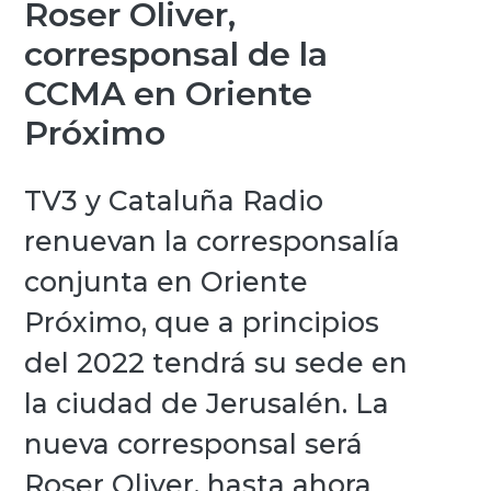
Roser Oliver,
corresponsal de la
CCMA en Oriente
Próximo
TV3 y Cataluña Radio
renuevan la corresponsalía
conjunta en Oriente
Próximo, que a principios
del 2022 tendrá su sede en
la ciudad de Jerusalén. La
nueva corresponsal será
Roser Oliver, hasta ahora