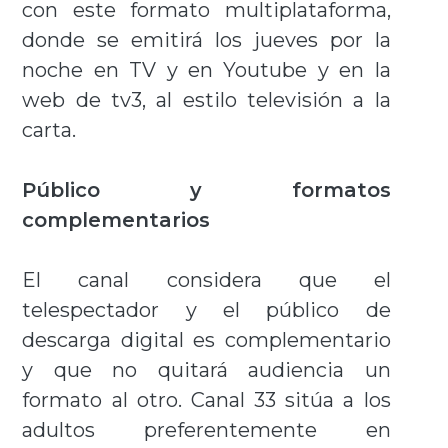
con este formato multiplataforma,
donde se emitirá los jueves por la
noche en TV y en Youtube y en la
web de tv3, al estilo televisión a la
carta.
Público y formatos
complementarios
El canal considera que el
telespectador y el público de
descarga digital es complementario
y que no quitará audiencia un
formato al otro. Canal 33 sitúa a los
adultos preferentemente en