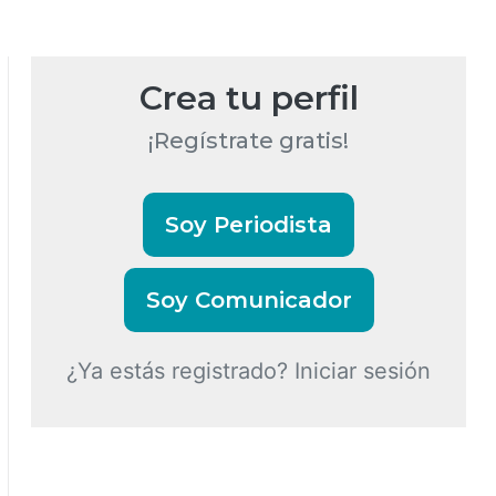
Crea tu perfil
¡Regístrate gratis!
Soy Periodista
Soy Comunicador
¿Ya estás registrado? Iniciar sesión