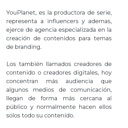
YouPlanet, es la productora de serie,
representa a influencers y ademas,
ejerce de agencia especializada en la
creación de contenidos para temas
de branding.
Los también llamados creadores de
contenido o creadores digitales, hoy
concentran más audiencia que
algunos medios de comunicación,
llegan de forma más cercana al
público y normalmente hacen ellos
solos todo su contenido.