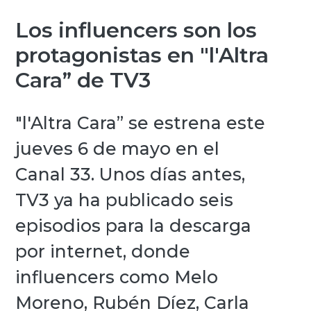
Los influencers son los
protagonistas en "l'Altra
Cara” de TV3
"l'Altra Cara” se estrena este
jueves 6 de mayo en el
Canal 33. Unos días antes,
TV3 ya ha publicado seis
episodios para la descarga
por internet, donde
influencers como Melo
Moreno, Rubén Díez, Carla