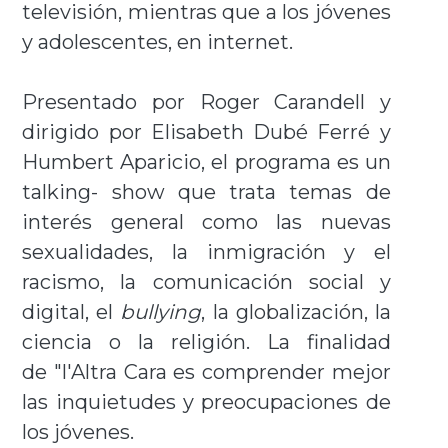
televisión, mientras que a los jóvenes
y adolescentes, en internet.
Presentado por Roger Carandell y
dirigido por Elisabeth Dubé Ferré y
Humbert Aparicio, el programa es un
talking- show que trata temas de
interés general como las nuevas
sexualidades, la inmigración y el
racismo, la comunicación social y
digital, el
bullying
, la globalización, la
ciencia o la religión. La finalidad
de "l'Altra Cara es comprender mejor
las inquietudes y preocupaciones de
los jóvenes.