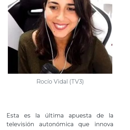
Rocío Vidal (TV3)
Esta es la última apuesta de la
televisión autonómica que innova