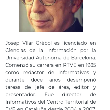
Josep Vilar Grèbol
es licenciado en
Ciencias de la Información por la
Universidad Autónoma de Barcelona.
Comenzó su carrera en RTVE en 1985
como redactor de Informativos y
durante doce años desempeñó
tareas de jefe de área, editor y
presentador. Fue director de
Informativos del Centro Territorial de
TVE en Cataluña desde 2004 a 2007,