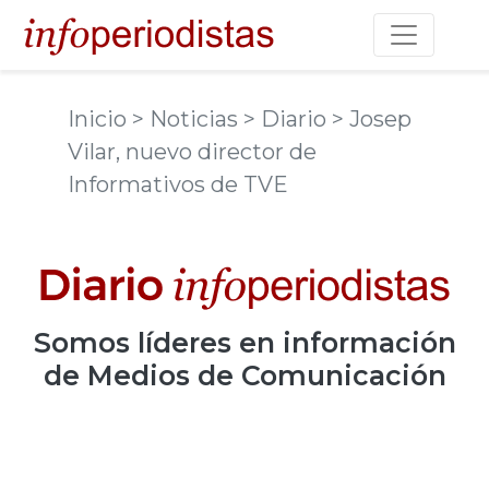
Toggle na
Inicio
> Noticias
> Diario
> Josep
Vilar, nuevo director de
Informativos de TVE
Somos
líderes
en información
de Medios de Comunicación