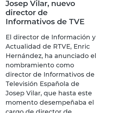
Josep Vilar, nuevo
director de
Informativos de TVE
El director de Información y
Actualidad de RTVE, Enric
Hernández, ha anunciado el
nombramiento como
director de Informativos de
Televisión Española de
Josep Vilar, que hasta este
momento desempeñaba el
cargo de director de