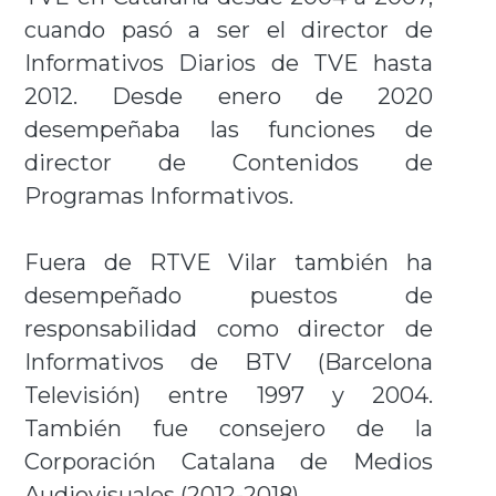
cuando pasó a ser el director de
Informativos Diarios de TVE hasta
2012. Desde enero de 2020
desempeñaba las funciones de
director de Contenidos de
Programas Informativos.
Fuera de RTVE Vilar también ha
desempeñado puestos de
responsabilidad como director de
Informativos de BTV (Barcelona
Televisión) entre 1997 y 2004.
También fue consejero de la
Corporación Catalana de Medios
Audiovisuales (2012-2018).