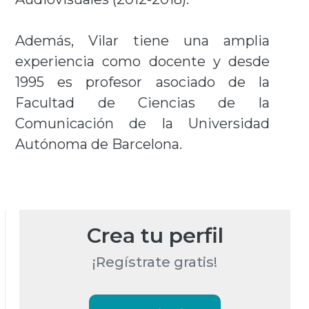
Además, Vilar tiene una amplia
experiencia como docente y desde
1995 es profesor asociado de la
Facultad de Ciencias de la
Comunicación de la Universidad
Autónoma de Barcelona.
Crea tu perfil
¡Regístrate gratis!