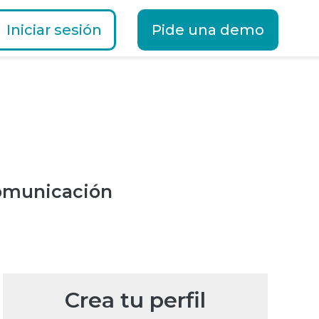
Iniciar sesión
Pide una demo
omunicación
Crea tu perfil