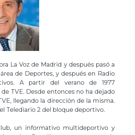
ora La Voz de Madrid y después pasó a
 área de Deportes, y después en Radio
ivos. A partir del verano de 1977
el de TVE. Desde entonces no ha dejado
VE, llegando la dirección de la misma.
el Telediario 2 del bloque deportivo.
ub, un informativo multideportivo y