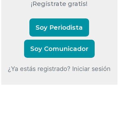
¡Regístrate gratis!
Soy Periodista
Soy Comunicador
¿Ya estás registrado? Iniciar sesión