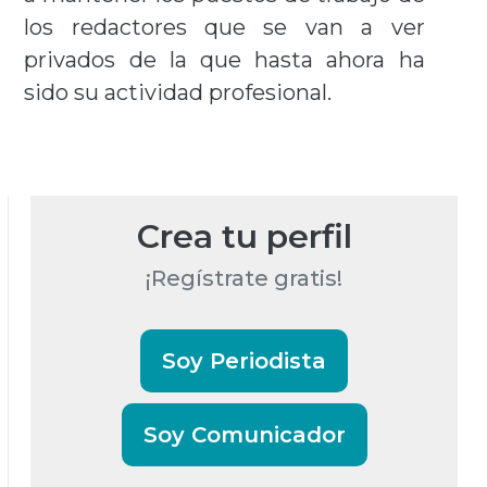
los redactores que se van a ver
privados de la que hasta ahora ha
sido su actividad profesional.
Crea tu perfil
¡Regístrate gratis!
Soy Periodista
Soy Comunicador