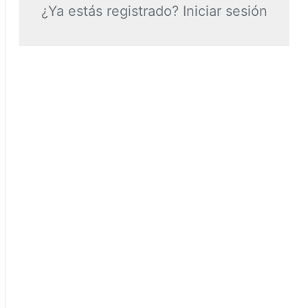
¿Ya estás registrado? Iniciar sesión