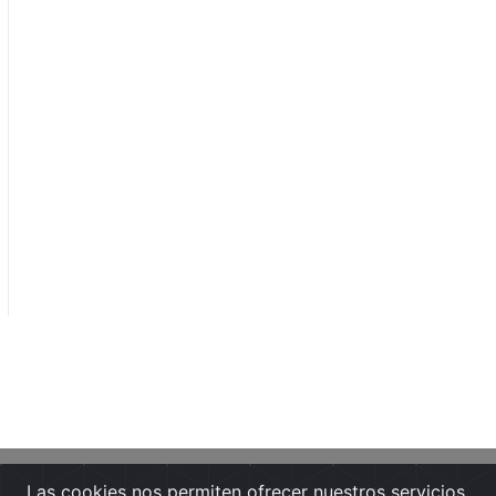
Las cookies nos permiten ofrecer nuestros servicios.