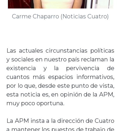
Carme Chaparro (Noticias Cuatro)
Las actuales circunstancias políticas
y sociales en nuestro país reclaman la
existencia y la pervivencia de
cuantos más espacios informativos,
por lo que, desde este punto de vista,
esta noticia es, en opinión de la APM,
muy poco oportuna.
La APM insta a la dirección de Cuatro
a mantener los puestos de trabajo de