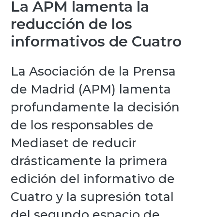
La APM lamenta la
reducción de los
informativos de Cuatro
La Asociación de la Prensa
de Madrid (APM) lamenta
profundamente la decisión
de los responsables de
Mediaset de reducir
drásticamente la primera
edición del informativo de
Cuatro y la supresión total
del segundo espacio de