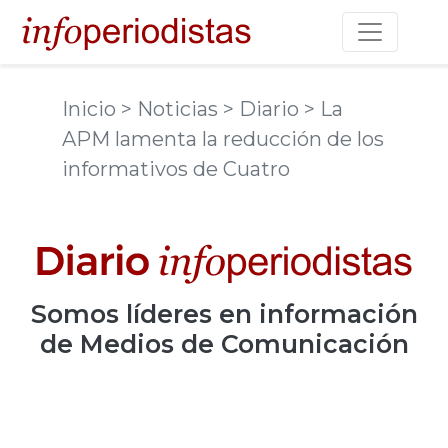
Toggle na
Inicio
> Noticias
> Diario
> La
APM lamenta la reducción de los
informativos de Cuatro
Somos
líderes
en información
de Medios de Comunicación