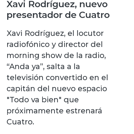
Xavi Rodríguez, nuevo
presentador de Cuatro
Xavi Rodríguez, el locutor
radiofónico y director del
morning show de la radio,
“Anda ya”, salta a la
televisión convertido en el
capitán del nuevo espacio
"Todo va bien" que
próximamente estrenará
Cuatro.