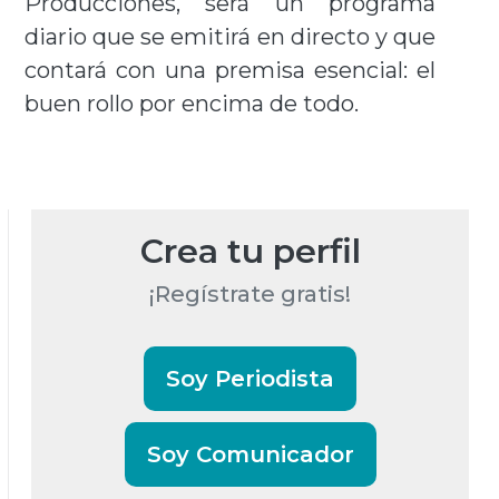
Producciones, será un programa
diario que se emitirá en directo y que
contará con una premisa esencial: el
buen rollo por encima de todo.
Crea tu perfil
¡Regístrate gratis!
Soy Periodista
Soy Comunicador