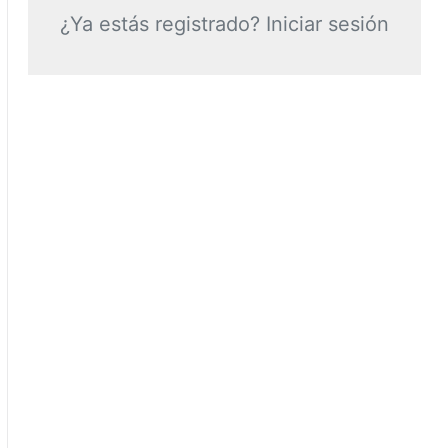
¿Ya estás registrado? Iniciar sesión