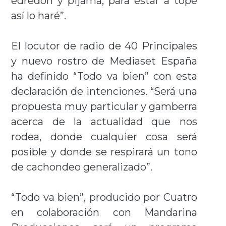
edredón y pijama, para estar a tope
así lo haré”.
El locutor de radio de 40 Principales
y nuevo rostro de Mediaset España
ha definido “Todo va bien” con esta
declaración de intenciones. “Será una
propuesta muy particular y gamberra
acerca de la actualidad que nos
rodea, donde cualquier cosa será
posible y donde se respirará un tono
de cachondeo generalizado”.
“Todo va bien”, producido por Cuatro
en colaboración con Mandarina