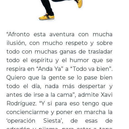
“Afronto esta aventura con mucha
ilusión, con mucho respeto y sobre
todo con muchas ganas de trasladar
todo el espíritu y el humor que se
respira en “Anda Ya” a “Todo va bien”.
Quiero que la gente se lo pase bien
todo el día, nada más despertar y
antes de irse a la cama”, admite Xavi
Rodríguez. “Y si para eso tengo que
concienciarme y poner en marcha la
‘operación Siesta’, de esas de