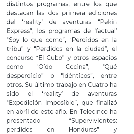
distintos programas, entre los que
destacan las dos primera ediciones
del ‘reality’ de aventuras “Pekín
Express”, los programas de ‘factual’
“Soy lo que como”, “Perdidos en la
tribu” y “Perdidos en la ciudad”, el
concurso “El Cubo” y otros espacios
como “Oído Cocina”, “Qué
desperdicio” o “Idénticos”, entre
otros. Su último trabajo en Cuatro ha
sido el ‘reality’ de aventuras
“Expedición Imposible”, que finalizó
en abril de este año. En Telecinco ha
presentado “Supervivientes:
perdidos en Honduras” y