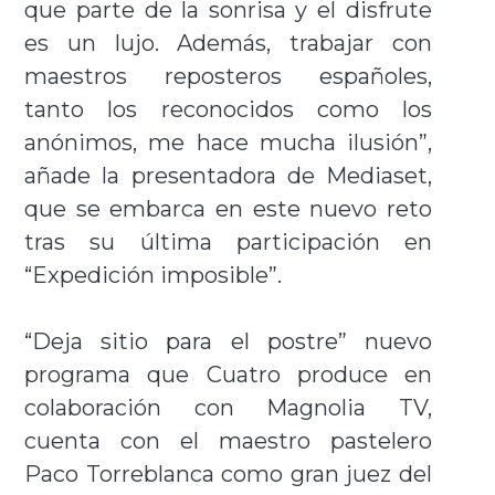
que parte de la sonrisa y el disfrute
es un lujo. Además, trabajar con
maestros reposteros españoles,
tanto los reconocidos como los
anónimos, me hace mucha ilusión”,
añade la presentadora de Mediaset,
que se embarca en este nuevo reto
tras su última participación en
“Expedición imposible”.
“Deja sitio para el postre” nuevo
programa que Cuatro produce en
colaboración con Magnolia TV,
cuenta con el maestro pastelero
Paco Torreblanca como gran juez del