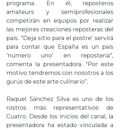
programa. En él, reposteros
amateurs y semiprofesionales
competirán en equipos por realizar
las mejores creaciones reposteras del
país. “Deja sitio para el postre’ servirá
para contar que España es un país
‘número uno’ en repostería”,
comenta la presentadora. “Por este
motivo tendremos con nosotros a los
gurús de este arte culinario”.
Raquel Sánchez Silva es uno de los
rostros más representativos de
Cuatro. Desde los inicios del canal, la
presentadora ha estado vinculada a