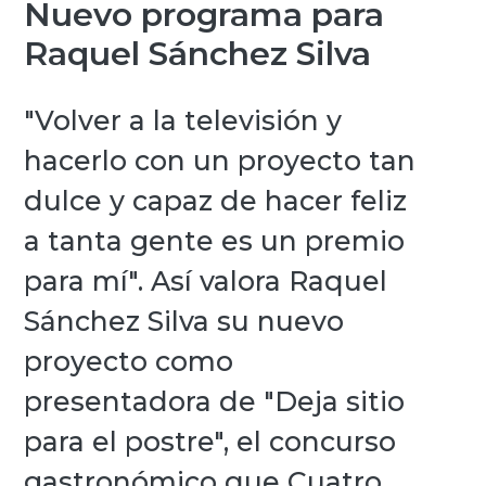
Nuevo programa para
Raquel Sánchez Silva
"Volver a la televisión y
hacerlo con un proyecto tan
dulce y capaz de hacer feliz
a tanta gente es un premio
para mí". Así valora Raquel
Sánchez Silva su nuevo
proyecto como
presentadora de "Deja sitio
para el postre", el concurso
gastronómico que Cuatro