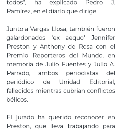
todos", ha explicado Pedro J.
Ramírez, en el diario que dirige.
Junto a Vargas Llosa, también fueron
galardonados 'ex aequo' Jennifer
Preston y Anthony de Rosa con el
Premio Reporteros del Mundo, en
memoria de Julio Fuentes y Julio A.
Parrado, ambos periodistas del
periódico de Unidad Editorial,
fallecidos mientras cubrían conflictos
bélicos.
El jurado ha querido reconocer en
Preston, que lleva trabajando para