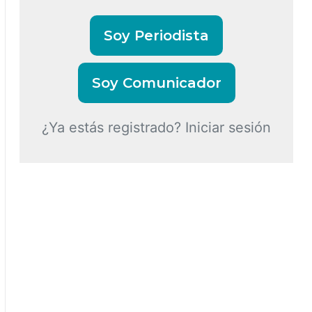
Soy Periodista
Soy Comunicador
¿Ya estás registrado? Iniciar sesión