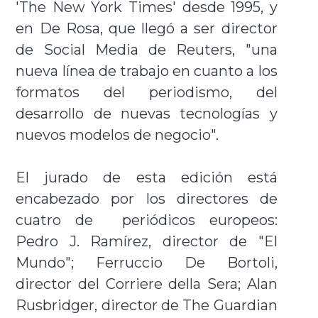
'The New York Times' desde 1995, y
en De Rosa, que llegó a ser director
de Social Media de Reuters, "una
nueva línea de trabajo en cuanto a los
formatos del periodismo, del
desarrollo de nuevas tecnologías y
nuevos modelos de negocio".
El jurado de esta edición está
encabezado por los directores de
cuatro de periódicos europeos:
Pedro J. Ramírez, director de "El
Mundo"; Ferruccio De Bortoli,
director del Corriere della Sera; Alan
Rusbridger, director de The Guardian