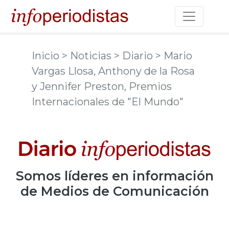
Toggle na
Inicio
> Noticias
> Diario
> Mario
Vargas Llosa, Anthony de la Rosa
y Jennifer Preston, Premios
Internacionales de "El Mundo"
Somos
líderes
en información
de Medios de Comunicación