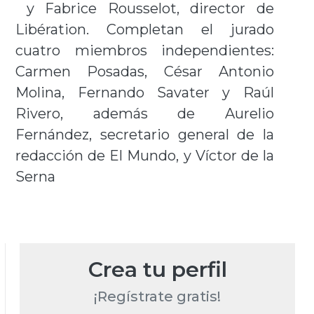
y Fabrice Rousselot, director de
Libération. Completan el jurado
cuatro miembros independientes:
Carmen Posadas, César Antonio
Molina, Fernando Savater y Raúl
Rivero, además de Aurelio
Fernández, secretario general de la
redacción de El Mundo, y Víctor de la
Serna
Crea tu perfil
¡Regístrate gratis!