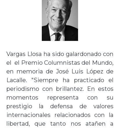
Vargas Llosa ha sido galardonado con
el el Premio Columnistas del Mundo,
en memoria de José Luis López de
Lacalle. "Siempre ha practicado el
periodismo con brillantez. En estos
momentos representa con su
prestigio la defensa de valores
internacionales relacionados con la
libertad, que tanto nos atañen a