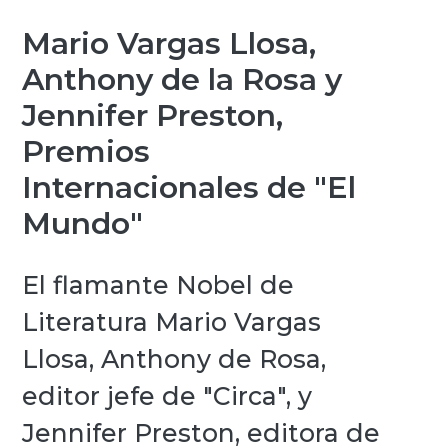
Mario Vargas Llosa,
Anthony de la Rosa y
Jennifer Preston,
Premios
Internacionales de "El
Mundo"
El flamante Nobel de
Literatura Mario Vargas
Llosa, Anthony de Rosa,
editor jefe de "Circa", y
Jennifer Preston, editora de