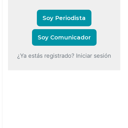
Soy Periodista
Soy Comunicador
¿Ya estás registrado? Iniciar sesión