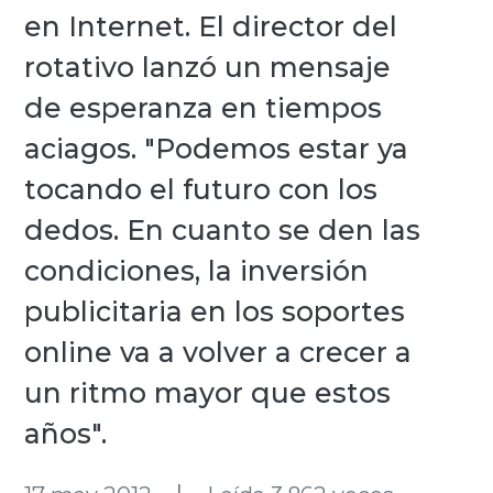
en Internet. El director del
rotativo lanzó un mensaje
de esperanza en tiempos
aciagos. "Podemos estar ya
tocando el futuro con los
dedos. En cuanto se den las
condiciones, la inversión
publicitaria en los soportes
online va a volver a crecer a
un ritmo mayor que estos
años".