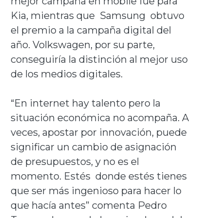
mejor campaña en mobile fue para
Kia, mientras que Samsung obtuvo
el premio a la campaña digital del
año. Volkswagen, por su parte,
conseguiría la distinción al mejor uso
de los medios digitales.
“En internet hay talento pero la
situación económica no acompaña. A
veces, apostar por innovación, puede
significar un cambio de asignación
de presupuestos, y no es el
momento. Estés donde estés tienes
que ser más ingenioso para hacer lo
que hacía antes” comenta Pedro