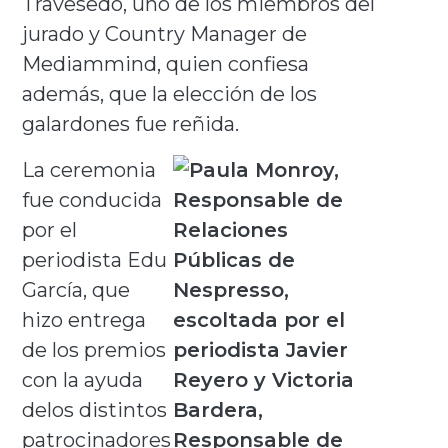
Travesedo, uno de los miembros del
jurado y Country Manager de
Mediammind, quien confiesa
además, que la elección de los
galardones fue reñida.
La ceremonia
fue conducida
por el
periodista Edu
García, que
hizo entrega
de los premios
con la ayuda
delos distintos
patrocinadores