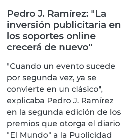
Pedro J. Ramírez: "La
inversión publicitaria en
los soportes online
crecerá de nuevo"
"Cuando un evento sucede
por segunda vez, ya se
convierte en un clásico",
explicaba Pedro J. Ramírez
en la segunda edición de los
premios que otorga el diario
"El Mundo" a la Publicidad