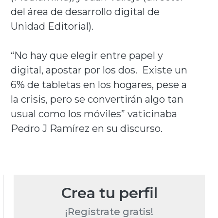
del área de desarrollo digital de
Unidad Editorial).
“No hay que elegir entre papel y
digital, apostar por los dos. Existe un
6% de tabletas en los hogares, pese a
la crisis, pero se convertirán algo tan
usual como los móviles” vaticinaba
Pedro J Ramírez en su discurso.
Crea tu perfil
¡Regístrate gratis!