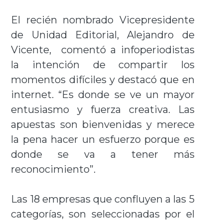
El recién nombrado Vicepresidente
de Unidad Editorial, Alejandro de
Vicente, comentó a infoperiodistas
la intención de compartir los
momentos difíciles y destacó que en
internet. “Es donde se ve un mayor
entusiasmo y fuerza creativa. Las
apuestas son bienvenidas y merece
la pena hacer un esfuerzo porque es
donde se va a tener más
reconocimiento”.
Las 18 empresas que confluyen a las 5
categorías, son seleccionadas por el