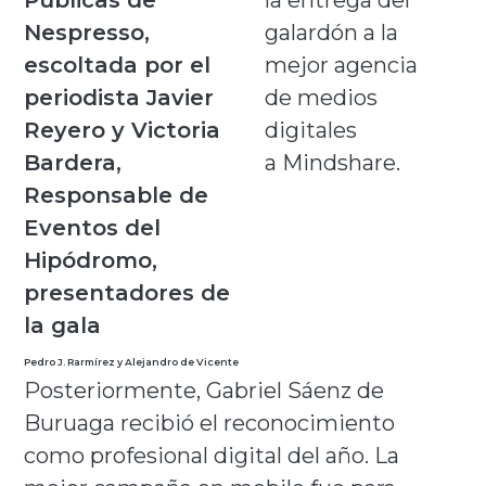
galardón a la
mejor agencia
de medios
digitales
a Mindshare.
Pedro J. Rarmírez y Alejandro de Vicente
Posteriormente, Gabriel Sáenz de
Buruaga recibió el reconocimiento
como profesional digital del año. La