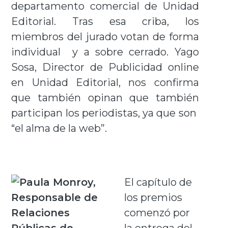
departamento comercial de Unidad
Editorial. Tras esa criba, los
miembros del jurado votan de forma
individual y a sobre cerrado. Yago
Sosa, Director de Publicidad online
en Unidad Editorial, nos confirma
que también opinan que también
participan los periodistas, ya que son
“el alma de la web”.
El capítulo de
los premios
comenzó por
la entrega del