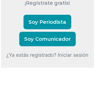
¡Regístrate gratis!
Soy Periodista
Soy Comunicador
¿Ya estás registrado? Iniciar sesión