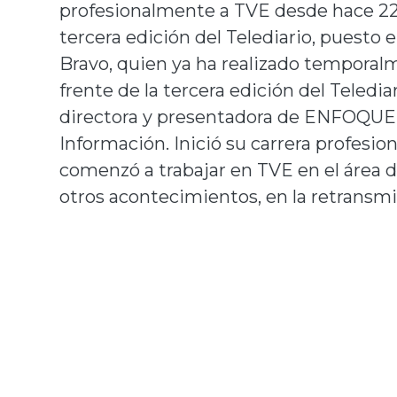
profesionalmente a TVE desde hace 22 a
tercera edición del Telediario, puesto 
Bravo, quien ya ha realizado temporal
frente de la tercera edición del Teledi
directora y presentadora de ENFOQUE e
Información. Inició su carrera profesio
comenzó a trabajar en TVE en el área 
otros acontecimientos, en la retransmi