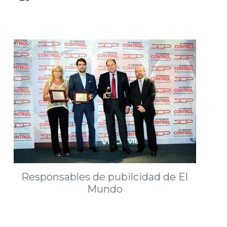
Responsables de pubilcidad de El
Mundo