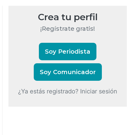
Crea tu perfil
¡Regístrate gratis!
Soy Periodista
Soy Comunicador
¿Ya estás registrado? Iniciar sesión