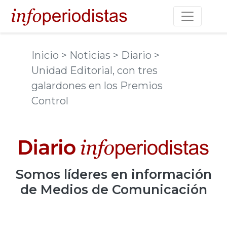
Toggle na
Inicio
> Noticias
> Diario
>
Unidad Editorial, con tres
galardones en los Premios
Control
Somos
líderes
en información
de Medios de Comunicación