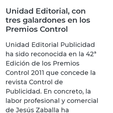
Unidad Editorial, con
tres galardones en los
Premios Control
Unidad Editorial Publicidad
ha sido reconocida en la 42ª
Edición de los Premios
Control 2011 que concede la
revista Control de
Publicidad. En concreto, la
labor profesional y comercial
de Jesús Zaballa ha