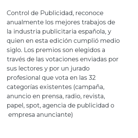
Control de Publicidad, reconoce
anualmente los mejores trabajos de
la industria publicitaria española, y
quien en esta edición cumplió medio
siglo. Los premios son elegidos a
través de las votaciones enviadas por
sus lectores y por un jurado
profesional que vota en las 32
categorías existentes (campaña,
anuncio en prensa, radio, revista,
papel, spot, agencia de publicidad o
empresa anunciante)