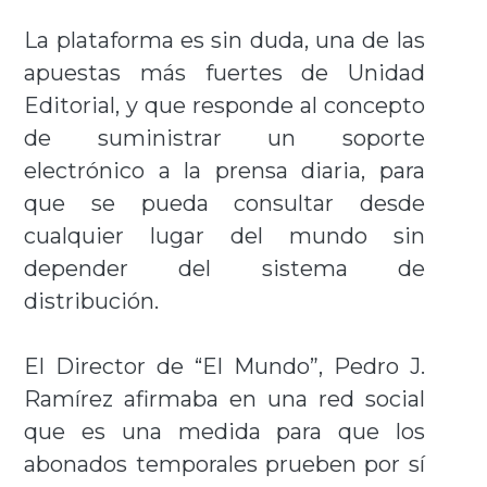
La plataforma es sin duda, una de las
apuestas más fuertes de Unidad
Editorial, y que responde al concepto
de suministrar un soporte
electrónico a la prensa diaria, para
que se pueda consultar desde
cualquier lugar del mundo sin
depender del sistema de
distribución.
El Director de “El Mundo”, Pedro J.
Ramírez afirmaba en una red social
que es una medida para que los
abonados temporales prueben por sí