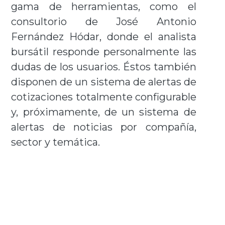
gama de herramientas, como el
consultorio de José Antonio
Fernández Hódar, donde el analista
bursátil responde personalmente las
dudas de los usuarios. Éstos también
disponen de un sistema de alertas de
cotizaciones totalmente configurable
y, próximamente, de un sistema de
alertas de noticias por compañía,
sector y temática.