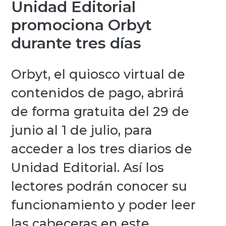
Unidad Editorial
promociona Orbyt
durante tres días
Orbyt, el quiosco virtual de
contenidos de pago, abrirá
de forma gratuita del 29 de
junio al 1 de julio, para
acceder a los tres diarios de
Unidad Editorial. Así los
lectores podrán conocer su
funcionamiento y poder leer
las cabeceras en este