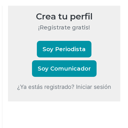
Crea tu perfil
¡Regístrate gratis!
Soy Periodista
Soy Comunicador
¿Ya estás registrado? Iniciar sesión