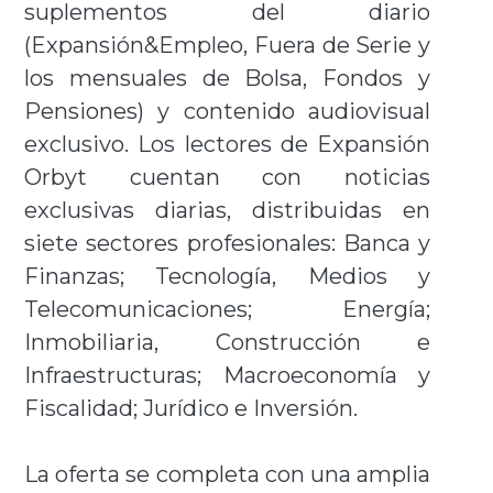
suplementos del diario
(Expansión&Empleo, Fuera de Serie y
los mensuales de Bolsa, Fondos y
Pensiones) y contenido audiovisual
exclusivo. Los lectores de Expansión
Orbyt cuentan con noticias
exclusivas diarias, distribuidas en
siete sectores profesionales: Banca y
Finanzas; Tecnología, Medios y
Telecomunicaciones; Energía;
Inmobiliaria, Construcción e
Infraestructuras; Macroeconomía y
Fiscalidad; Jurídico e Inversión.
La oferta se completa con una amplia