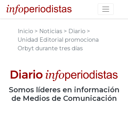
Toggle na
Inicio
> Noticias
> Diario
>
Unidad Editorial promociona
Orbyt durante tres días
Somos
líderes
en información
de Medios de Comunicación