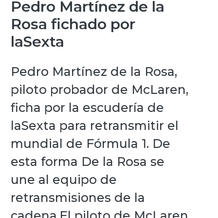
Pedro Martínez de la
Rosa fichado por
laSexta
Pedro Martínez de la Rosa,
piloto probador de McLaren,
ficha por la escudería de
laSexta para retransmitir el
mundial de Fórmula 1. De
esta forma De la Rosa se
une al equipo de
retransmisiones de la
cadena.El piloto de McLaren