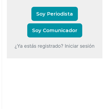
Soy Periodista
Soy Comunicador
¿Ya estás registrado? Iniciar sesión