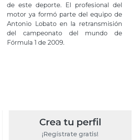
de este deporte. El profesional del
motor ya formó parte del equipo de
Antonio Lobato en la retransmisión
del campeonato del mundo de
Fórmula 1 de 2009.
Crea tu perfil
¡Regístrate gratis!