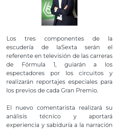
Los tres componentes de la
escudería de laSexta serán el
referente en televisión de las carreras
de Fórmula 1, guiarán a los
espectadores por los circuitos y
realizarán reportajes especiales para
los previos de cada Gran Premio.
El nuevo comentarista realizará su
análisis técnico y aportará
experiencia y sabiduría a la narración