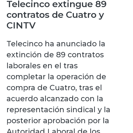
Telecinco extingue 89
contratos de Cuatro y
CINTV
Telecinco ha anunciado la
extinción de 89 contratos
laborales en el tras
completar la operación de
compra de Cuatro, tras el
acuerdo alcanzado con la
representación sindical y la
posterior aprobación por la
Autoridad Laboral de los