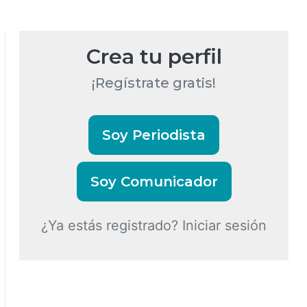
Crea tu perfil
¡Regístrate gratis!
Soy Periodista
Soy Comunicador
¿Ya estás registrado? Iniciar sesión