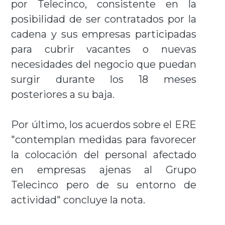
por Telecinco, consistente en la
posibilidad de ser contratados por la
cadena y sus empresas participadas
para cubrir vacantes o nuevas
necesidades del negocio que puedan
surgir durante los 18 meses
posteriores a su baja.
Por último, los acuerdos sobre el ERE
"contemplan medidas para favorecer
la colocación del personal afectado
en empresas ajenas al Grupo
Telecinco pero de su entorno de
actividad" concluye la nota.