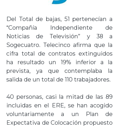
Del Total de bajas, 51 pertenecían a
“Compañía Independiente de
Noticias de Televisión” y 38 a
Sogecuatro. Telecinco afirma que la
cifra total de contratos extinguidos
ha resultado un 19% inferior a la
prevista, ya que contemplaba la
salida de un total de 110 trabajadores.
40 personas, casi la mitad de las 89
incluidas en el ERE, se han acogido
voluntariamente a un Plan de
Expectativa de Colocación propuesto