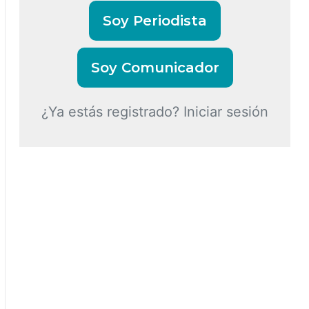
Soy Periodista
Soy Comunicador
¿Ya estás registrado? Iniciar sesión