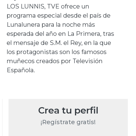
LOS LUNNIS, TVE ofrece un
programa especial desde el país de
Lunalunera para la noche más
esperada del año en La Primera, tras
el mensaje de S.M. el Rey, en la que
los protagonistas son los famosos
muñecos creados por Televisión
Española.
Crea tu perfil
¡Regístrate gratis!