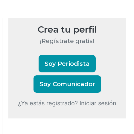
Crea tu perfil
¡Regístrate gratis!
Soy Periodista
Soy Comunicador
¿Ya estás registrado? Iniciar sesión