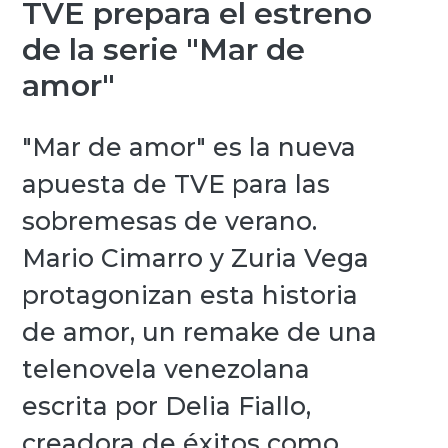
TVE prepara el estreno
de la serie "Mar de
amor"
"Mar de amor" es la nueva
apuesta de TVE para las
sobremesas de verano.
Mario Cimarro y Zuria Vega
protagonizan esta historia
de amor, un remake de una
telenovela venezolana
escrita por Delia Fiallo,
creadora de éxitos como