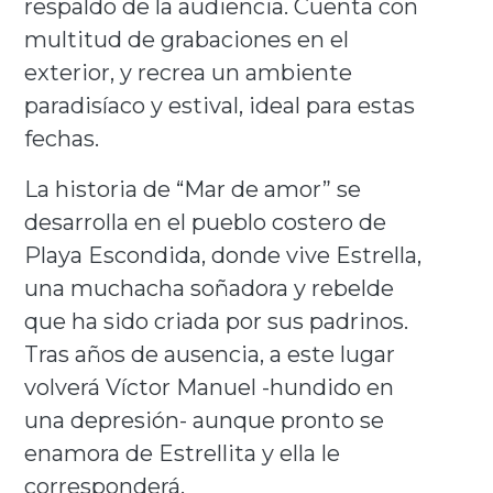
respaldo de la audiencia. Cuenta con
multitud de grabaciones en el
exterior, y recrea un ambiente
paradisíaco y estival, ideal para estas
fechas.
La historia de “Mar de amor” se
desarrolla en el pueblo costero de
Playa Escondida, donde vive Estrella,
una muchacha soñadora y rebelde
que ha sido criada por sus padrinos.
Tras años de ausencia, a este lugar
volverá Víctor Manuel -hundido en
una depresión- aunque pronto se
enamora de Estrellita y ella le
corresponderá.