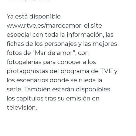
Ya está disponible
www.rtve.es/mardeamor, el site
especial con toda la información, las
fichas de los personajes y las mejores
fotos de “Mar de amor”, con
fotogalerías para conocer a los
protagonistas del programa de TVE y
los escenarios donde se rueda la
serie. También estarán disponibles
los capítulos tras su emisión en
televisión.