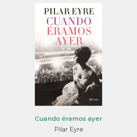
Cuando éramos ayer
Pilar Eyre