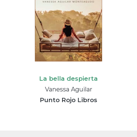
La bella despierta
Vanessa Aguilar
Punto Rojo Libros