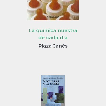
La química nuestra
de cada día
Plaza Janés