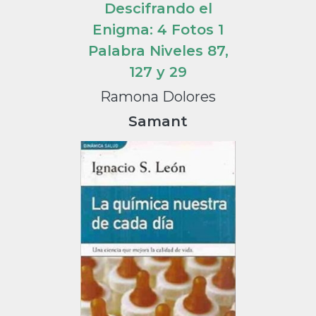
Descifrando el
Enigma: 4 Fotos 1
Palabra Niveles 87,
127 y 29
Ramona Dolores
Samant