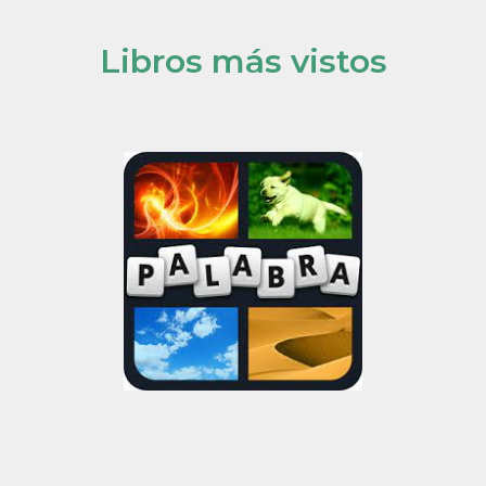
Libros más vistos