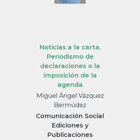
Noticias a la carta.
Periodismo de
declaraciones o la
imposición de la
agenda
Miguel Ángel Vázquez
Bermúdez
Comunicación Social
Ediciones y
Publicaciones