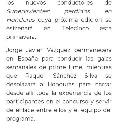
los nuevos conductores de
Supervivientes: perdidos en
Honduras
cuya próxima edición se
estrenará en Telecinco esta
primavera.
Jorge Javier Vázquez permanecerá
en España para conducir las galas
semanales de prime time, mientras
que Raquel Sánchez Silva se
desplazará a Honduras para narrar
desde allí toda la experiencia de los
participantes en el concurso y servir
de enlace entre ellos y el equipo del
programa.