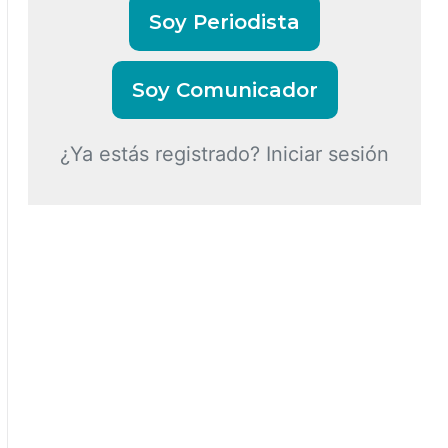
Soy Periodista
Soy Comunicador
¿Ya estás registrado? Iniciar sesión