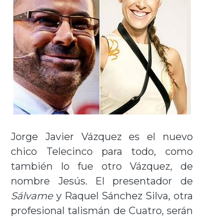
Jorge Javier Vázquez es el nuevo
chico Telecinco para todo, como
también lo fue otro Vázquez, de
nombre Jesús. El presentador de
Sálvame
y Raquel Sánchez Silva, otra
profesional talismán de Cuatro, serán