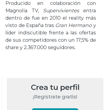
Producido en colaboración con
Magnolia TV,
Supervivientes
entra
dentro de fue en 2010 el reality más
visto de España tras
Gran Hermano
y
líder indiscutible frente a las ofertas
de sus competidores con un 17,5% de
share y 2.367.000 seguidores.
Crea tu perfil
¡Regístrate gratis!